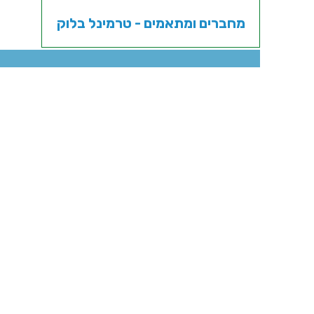
מחברים ומתאמים - טרמינל בלוק