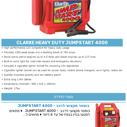
CLARKE HEAVY DUTY JUMPSTART 4000
מוצרי סידרה
בוסטר מקצועי לרכב - JUMPSTART 4000
בוסטר מקצועי לרכב - JUMPSTART 4000 ♦ מתאים
למנועי בנזין בנפח של עד 6 ליטר ♦ מתאים ל...