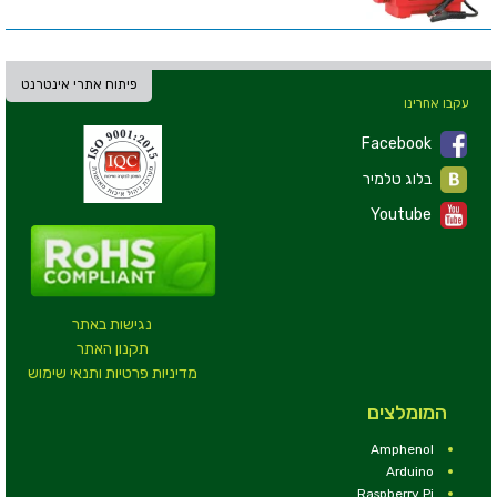
פיתוח אתרי אינטרנט
עקבו אחרינו
Facebook
בלוג טלמיר
Youtube
נגישות באתר
תקנון האתר
מדיניות פרטיות ותנאי שימוש
המומלצים
Amphenol
Arduino
Raspberry Pi