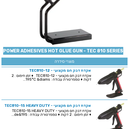
POWER ADHESIVES HOT GLUE GUN - TEC 810 SERIES
מוצרי סידרה
אקדח דבק חם מקצועי - TEC810-12
אקדח דבק חם מקצועי - TEC810-12 ♦ זמן חימום : 2
דקות ♦ טמפרטורת עבודה : 195°C &diams...
אקדח דבק חם מקצועי - TEC810-15 HEAVY DUTY
אקדח דבק חם מקצועי - TEC810-15 HEAVY DUTY
♦ זמן חימום : 2 דקות ♦ טמפרטורת עבודה : 195&de...