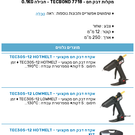
מקלות דבק חם - TECBOND 7718 - חבילה 0.1KG
♦ שימושים אפשריים ותכונות נוספות : ראה
טבלה
♦ צבע : שחור
♦ קוטר : 12 מ''מ
♦ אורך : 250 מ''מ
מוצרים נלווים
אקדח דבק חם מקצועי - TEC305-12 HOTMELT
אקדח דבק חם מקצועי - TEC305-12 HOTMELT ♦ זמן
חימום : 5 דקות♦ טמפרטורת עבודה : 190°C...
אקדח דבק חם מקצועי - TEC305-12 LOWMELT
אקדח דבק חם מקצועי - TEC305-12 LOWMELT ♦ זמן
חימום : 5 דקות♦ טמפרטורת עבודה : 130°C...
אקדח דבק חם מקצועי - TEC305-12 HOTMELT
KIT