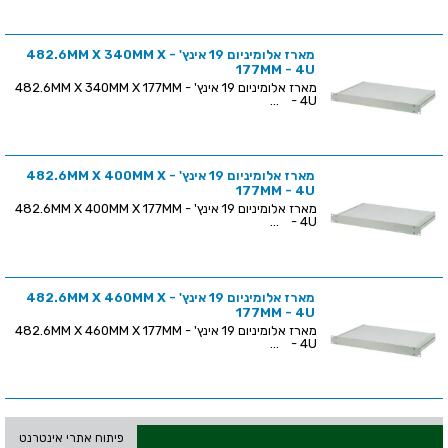
מארז אלומיניום 19 אינץ' - 482.6MM X 340MM X
177MM - 4U
מארז אלומיניום 19 אינץ' - 482.6MM X 340MM X 177MM
- 4U ...
מארז אלומיניום 19 אינץ' - 482.6MM X 400MM X
177MM - 4U
מארז אלומיניום 19 אינץ' - 482.6MM X 400MM X 177MM
- 4U ...
מארז אלומיניום 19 אינץ' - 482.6MM X 460MM X
177MM - 4U
מארז אלומיניום 19 אינץ' - 482.6MM X 460MM X 177MM
- 4U ...
פיתוח אתרי אינטרנט