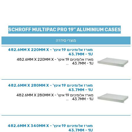
SCHROFF MULTIPAC PRO 19" ALUMINIUM CASES
מוצרי סידרה
מארז אלומיניום 19 אינץ' - 482.6MM X 220MM X
43.7MM - 1U
מארז אלומיניום 19 אינץ' - 482.6MM X 220MM X
43.7MM - 1U ...
מארז אלומיניום 19 אינץ' - 482.6MM X 280MM X
43.7MM - 1U
מארז אלומיניום 19 אינץ' - 482.6MM X 280MM X
43.7MM - 1U ...
מארז אלומיניום 19 אינץ' - 482.6MM X 340MM X
43.7MM - 1U