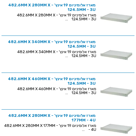
מארז אלומיניום 19 אינץ' - 482.6MM X 280MM X
124.5MM - 3U
מארז אלומיניום 19 אינץ' - 482.6MM X 280MM X
124.5MM - 3U ...
מארז אלומיניום 19 אינץ' - 482.6MM X 340MM X
124.5MM - 3U
מארז אלומיניום 19 אינץ' - 482.6MM X 340MM X
124.5MM - 3U ...
מארז אלומיניום 19 אינץ' - 482.6MM X 460MM X
124.5MM - 3U
מארז אלומיניום 19 אינץ' - 482.6MM X 460MM X
124.5MM - 3U ...
מארז אלומיניום 19 אינץ' - 482.6MM X 280MM X
177MM - 4U
מארז אלומיניום 19 אינץ' - 482.6MM X 280MM X 177MM
- 4U ...