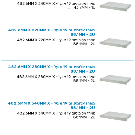
מארז אלומיניום 19 אינץ' - 482.6MM X 340MM X
43.7MM - 1U ...
מארז אלומיניום 19 אינץ' - 482.6MM X 220MM X
88.1MM - 2U
מארז אלומיניום 19 אינץ' - 482.6MM X 220MM X
88.1MM - 2U ...
מארז אלומיניום 19 אינץ' - 482.6MM X 280MM X
88.1MM - 2U
מארז אלומיניום 19 אינץ' - 482.6MM X 280MM X
88.1MM - 2U ...
מארז אלומיניום 19 אינץ' - 482.6MM X 340MM X
88.1MM - 2U
מארז אלומיניום 19 אינץ' - 482.6MM X 340MM X
88.1MM - 2U ...