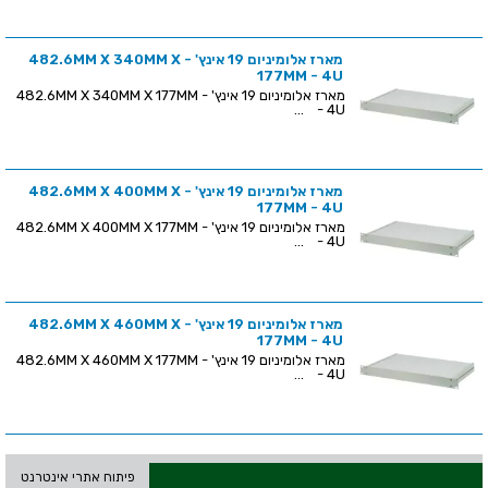
מארז אלומיניום 19 אינץ' - 482.6MM X 340MM X
177MM - 4U
מארז אלומיניום 19 אינץ' - 482.6MM X 340MM X 177MM
- 4U ...
מארז אלומיניום 19 אינץ' - 482.6MM X 400MM X
177MM - 4U
מארז אלומיניום 19 אינץ' - 482.6MM X 400MM X 177MM
- 4U ...
מארז אלומיניום 19 אינץ' - 482.6MM X 460MM X
177MM - 4U
מארז אלומיניום 19 אינץ' - 482.6MM X 460MM X 177MM
- 4U ...
פיתוח אתרי אינטרנט