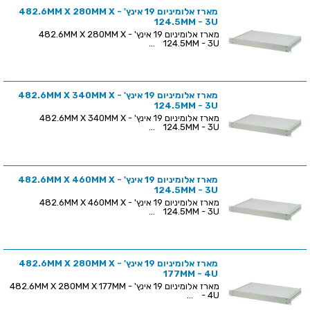
מארז אלומיניום 19 אינץ' - 482.6MM X 280MM X
124.5MM - 3U
מארז אלומיניום 19 אינץ' - 482.6MM X 280MM X
124.5MM - 3U ...
מארז אלומיניום 19 אינץ' - 482.6MM X 340MM X
124.5MM - 3U
מארז אלומיניום 19 אינץ' - 482.6MM X 340MM X
124.5MM - 3U ...
מארז אלומיניום 19 אינץ' - 482.6MM X 460MM X
124.5MM - 3U
מארז אלומיניום 19 אינץ' - 482.6MM X 460MM X
124.5MM - 3U ...
מארז אלומיניום 19 אינץ' - 482.6MM X 280MM X
177MM - 4U
מארז אלומיניום 19 אינץ' - 482.6MM X 280MM X 177MM
- 4U ...