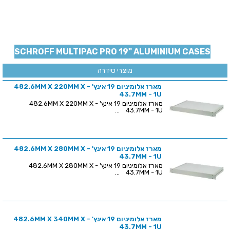
SCHROFF MULTIPAC PRO 19" ALUMINIUM CASES
מוצרי סידרה
מארז אלומיניום 19 אינץ' - 482.6MM X 220MM X
43.7MM - 1U
מארז אלומיניום 19 אינץ' - 482.6MM X 220MM X
43.7MM - 1U ...
מארז אלומיניום 19 אינץ' - 482.6MM X 280MM X
43.7MM - 1U
מארז אלומיניום 19 אינץ' - 482.6MM X 280MM X
43.7MM - 1U ...
מארז אלומיניום 19 אינץ' - 482.6MM X 340MM X
43.7MM - 1U