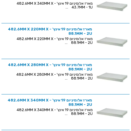
מארז אלומיניום 19 אינץ' - 482.6MM X 340MM X
43.7MM - 1U ...
מארז אלומיניום 19 אינץ' - 482.6MM X 220MM X
88.1MM - 2U
מארז אלומיניום 19 אינץ' - 482.6MM X 220MM X
88.1MM - 2U ...
מארז אלומיניום 19 אינץ' - 482.6MM X 280MM X
88.1MM - 2U
מארז אלומיניום 19 אינץ' - 482.6MM X 280MM X
88.1MM - 2U ...
מארז אלומיניום 19 אינץ' - 482.6MM X 340MM X
88.1MM - 2U
מארז אלומיניום 19 אינץ' - 482.6MM X 340MM X
88.1MM - 2U ...