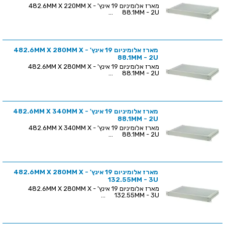
מארז אלומיניום 19 אינץ' - 482.6MM X 220MM X
88.1MM - 2U ...
מארז אלומיניום 19 אינץ' - 482.6MM X 280MM X
88.1MM - 2U
מארז אלומיניום 19 אינץ' - 482.6MM X 280MM X
88.1MM - 2U ...
מארז אלומיניום 19 אינץ' - 482.6MM X 340MM X
88.1MM - 2U
מארז אלומיניום 19 אינץ' - 482.6MM X 340MM X
88.1MM - 2U ...
מארז אלומיניום 19 אינץ' - 482.6MM X 280MM X
132.55MM - 3U
מארז אלומיניום 19 אינץ' - 482.6MM X 280MM X
132.55MM - 3U ...