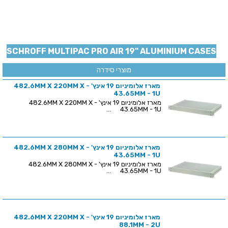
SCHROFF MULTIPAC PRO AIR 19" ALUMINIUM CASES
מוצרי סידרה
מארז אלומיניום 19 אינץ' - 482.6MM X 220MM X
43.65MM - 1U
מארז אלומיניום 19 אינץ' - 482.6MM X 220MM X
43.65MM - 1U ...
מארז אלומיניום 19 אינץ' - 482.6MM X 280MM X
43.65MM - 1U
מארז אלומיניום 19 אינץ' - 482.6MM X 280MM X
43.65MM - 1U ...
מארז אלומיניום 19 אינץ' - 482.6MM X 220MM X
88.1MM - 2U