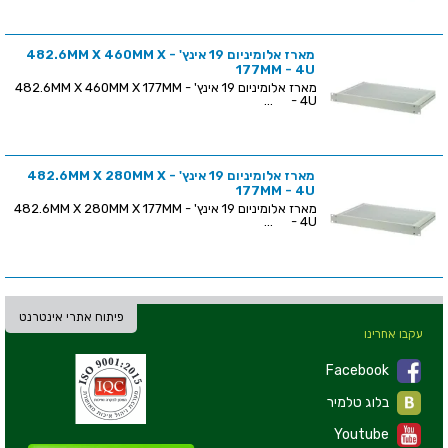
מארז אלומיניום 19 אינץ' - 482.6MM X 460MM X
177MM - 4U
מארז אלומיניום 19 אינץ' - 482.6MM X 460MM X 177MM
- 4U ...
מארז אלומיניום 19 אינץ' - 482.6MM X 280MM X
177MM - 4U
מארז אלומיניום 19 אינץ' - 482.6MM X 280MM X 177MM
- 4U ...
פיתוח אתרי אינטרנט
עקבו אחרינו
Facebook
בלוג טלמיר
Youtube