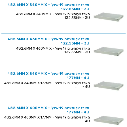
מארז אלומיניום 19 אינץ' - 482.6MM X 340MM X
132.55MM - 3U
מארז אלומיניום 19 אינץ' - 482.6MM X 340MM X
132.55MM - 3U ...
מארז אלומיניום 19 אינץ' - 482.6MM X 460MM X
132.55MM - 3U
מארז אלומיניום 19 אינץ' - 482.6MM X 460MM X
132.55MM - 3U ...
מארז אלומיניום 19 אינץ' - 482.6MM X 340MM X
177MM - 4U
מארז אלומיניום 19 אינץ' - 482.6MM X 340MM X 177MM
- 4U ...
מארז אלומיניום 19 אינץ' - 482.6MM X 400MM X
177MM - 4U
מארז אלומיניום 19 אינץ' - 482.6MM X 400MM X 177MM
- 4U ...