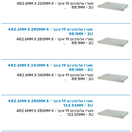
מארז אלומיניום 19 אינץ' - 482.6MM X 220MM X
88.1MM - 2U ...
מארז אלומיניום 19 אינץ' - 482.6MM X 280MM X
88.1MM - 2U
מארז אלומיניום 19 אינץ' - 482.6MM X 280MM X
88.1MM - 2U ...
מארז אלומיניום 19 אינץ' - 482.6MM X 340MM X
88.1MM - 2U
מארז אלומיניום 19 אינץ' - 482.6MM X 340MM X
88.1MM - 2U ...
מארז אלומיניום 19 אינץ' - 482.6MM X 280MM X
132.55MM - 3U
מארז אלומיניום 19 אינץ' - 482.6MM X 280MM X
132.55MM - 3U ...