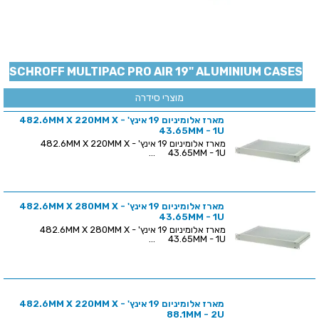
SCHROFF MULTIPAC PRO AIR 19" ALUMINIUM CASES
מוצרי סידרה
מארז אלומיניום 19 אינץ' - 482.6MM X 220MM X
43.65MM - 1U
מארז אלומיניום 19 אינץ' - 482.6MM X 220MM X
43.65MM - 1U ...
מארז אלומיניום 19 אינץ' - 482.6MM X 280MM X
43.65MM - 1U
מארז אלומיניום 19 אינץ' - 482.6MM X 280MM X
43.65MM - 1U ...
מארז אלומיניום 19 אינץ' - 482.6MM X 220MM X
88.1MM - 2U