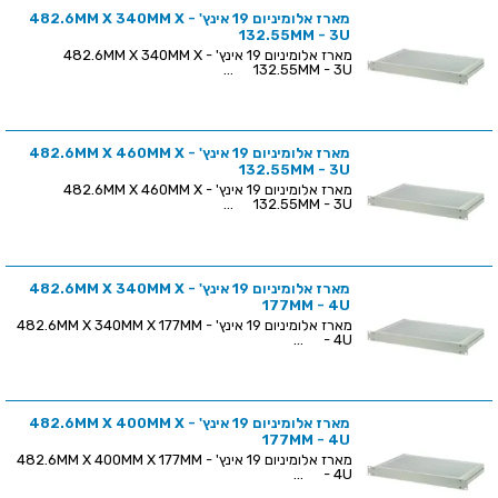
מארז אלומיניום 19 אינץ' - 482.6MM X 340MM X
132.55MM - 3U
מארז אלומיניום 19 אינץ' - 482.6MM X 340MM X
132.55MM - 3U ...
מארז אלומיניום 19 אינץ' - 482.6MM X 460MM X
132.55MM - 3U
מארז אלומיניום 19 אינץ' - 482.6MM X 460MM X
132.55MM - 3U ...
מארז אלומיניום 19 אינץ' - 482.6MM X 340MM X
177MM - 4U
מארז אלומיניום 19 אינץ' - 482.6MM X 340MM X 177MM
- 4U ...
מארז אלומיניום 19 אינץ' - 482.6MM X 400MM X
177MM - 4U
מארז אלומיניום 19 אינץ' - 482.6MM X 400MM X 177MM
- 4U ...