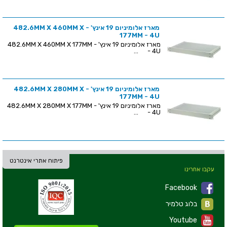
מארז אלומיניום 19 אינץ' - 482.6MM X 460MM X
177MM - 4U
מארז אלומיניום 19 אינץ' - 482.6MM X 460MM X 177MM
- 4U ...
מארז אלומיניום 19 אינץ' - 482.6MM X 280MM X
177MM - 4U
מארז אלומיניום 19 אינץ' - 482.6MM X 280MM X 177MM
- 4U ...
פיתוח אתרי אינטרנט
עקבו אחרינו
Facebook
בלוג טלמיר
Youtube