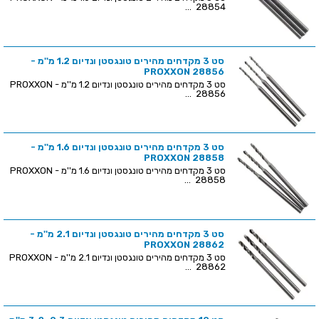
28854 ...
סט 3 מקדחים מהירים טונגסטן ונדיום 1.2 מ''מ -
PROXXON 28856
סט 3 מקדחים מהירים טונגסטן ונדיום 1.2 מ''מ - PROXXON
28856 ...
סט 3 מקדחים מהירים טונגסטן ונדיום 1.6 מ''מ -
PROXXON 28858
סט 3 מקדחים מהירים טונגסטן ונדיום 1.6 מ''מ - PROXXON
28858 ...
סט 3 מקדחים מהירים טונגסטן ונדיום 2.1 מ''מ -
PROXXON 28862
סט 3 מקדחים מהירים טונגסטן ונדיום 2.1 מ''מ - PROXXON
28862 ...