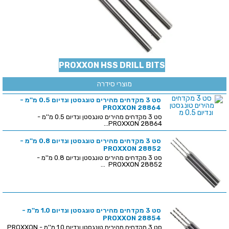
PROXXON HSS DRILL BITS
מוצרי סידרה
סט 3 מקדחים מהירים טונגסטן ונדיום 0.5 מ''מ -
PROXXON 28864
סט 3 מקדחים מהירים טונגסטן ונדיום 0.5 מ''מ -
PROXXON 28864...
סט 3 מקדחים מהירים טונגסטן ונדיום 0.8 מ''מ -
PROXXON 28852
סט 3 מקדחים מהירים טונגסטן ונדיום 0.8 מ''מ -
PROXXON 28852 ...
סט 3 מקדחים מהירים טונגסטן ונדיום 1.0 מ''מ -
PROXXON 28854
סט 3 מקדחים מהירים טונגסטן ונדיום 1.0 מ''מ - PROXXON