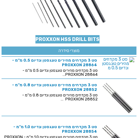
PROXXON HSS DRILL BITS
מוצרי סידרה
סט 3 מקדחים מהירים טונגסטן ונדיום 0.5 מ''מ -
PROXXON 28864
סט 3 מקדחים מהירים טונגסטן ונדיום 0.5 מ''מ -
PROXXON 28864...
סט 3 מקדחים מהירים טונגסטן ונדיום 0.8 מ''מ -
PROXXON 28852
סט 3 מקדחים מהירים טונגסטן ונדיום 0.8 מ''מ -
PROXXON 28852 ...
סט 3 מקדחים מהירים טונגסטן ונדיום 1.0 מ''מ -
PROXXON 28854
סט 3 מקדחים מהירים טונגסטן ונדיום 1.0 מ''מ - PROXXON