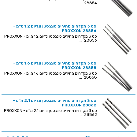
28854 ...
סט 3 מקדחים מהירים טונגסטן ונדיום 1.2 מ''מ -
PROXXON 28856
סט 3 מקדחים מהירים טונגסטן ונדיום 1.2 מ''מ - PROXXON
28856 ...
סט 3 מקדחים מהירים טונגסטן ונדיום 1.6 מ''מ -
PROXXON 28858
סט 3 מקדחים מהירים טונגסטן ונדיום 1.6 מ''מ - PROXXON
28858 ...
סט 3 מקדחים מהירים טונגסטן ונדיום 2.1 מ''מ -
PROXXON 28862
סט 3 מקדחים מהירים טונגסטן ונדיום 2.1 מ''מ - PROXXON
28862 ...