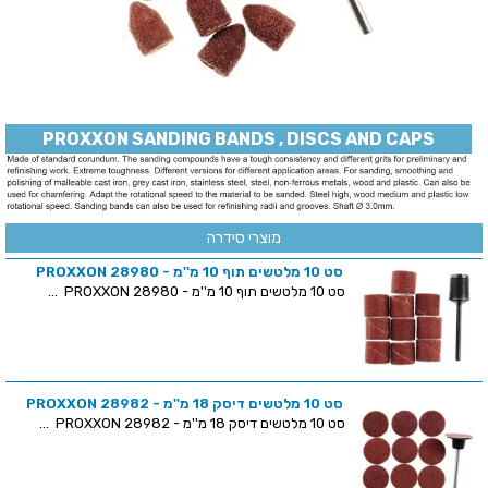
PROXXON SANDING BANDS , DISCS AND CAPS
מוצרי סידרה
סט 10 מלטשים תוף 10 מ''מ - PROXXON 28980
סט 10 מלטשים תוף 10 מ''מ - PROXXON 28980 ...
סט 10 מלטשים דיסק 18 מ''מ - PROXXON 28982
סט 10 מלטשים דיסק 18 מ''מ - PROXXON 28982 ...