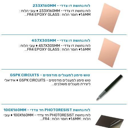
לוח נחושת דו צדדי - 233X160MM
לוח נחושת דו צדדי - 233X160MM ♦ עובי הלוח :
1.6MM♦ חומר הלוח : FR4 EPOXY GLASS...
לוח נחושת דו צדדי - 457X305MM
לוח נחושת דו צדדי - 457X305MM ♦ עובי הלוח :
1.6MM♦ חומר הלוח : FR4 EPOXY GLASS...
טוש סימון למעגלים מודפסים - GSPK CIRCUITS
טוש סימון למעגלים מודפסים - GSPK CIRCUITS ♦ אידיאלי
ליצירת מעגלים משולבים...
לוח נחושת PHOTORESIST חד צדדי - 100X160MM
לוח נחושת PHOTORESIST חד צדדי - 100X160MM ♦ עובי
הלוח : 1.6MM♦ חומר הלוח : FR4...