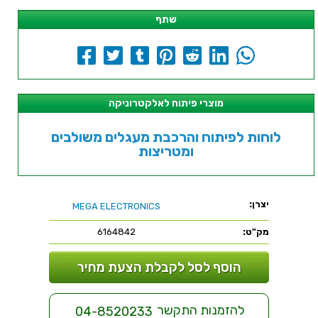
שתף
מוצרי פיתוח לאלקטרוניקה
לוחות לפיתוח והרכבת מעגלים משולבים
ומטריצות
יצרן:
MEGA ELECTRONICS
מק"ט:
6164842
הוסף לסל לקבלת הצעת מחיר
להזמנות התקשר
04-8520233