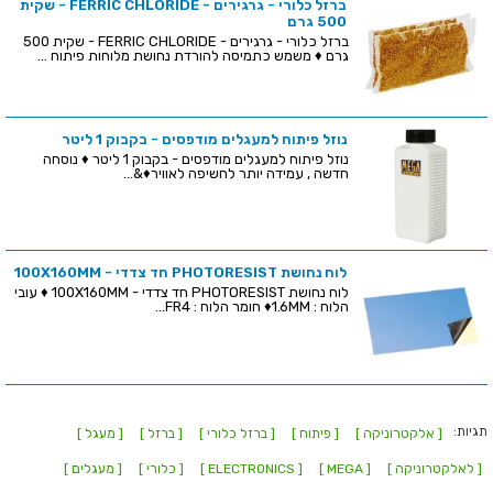
ברזל כלורי - גרגירים - FERRIC CHLORIDE - שקית
500 גרם
ברזל כלורי - גרגירים - FERRIC CHLORIDE - שקית 500
גרם ♦ משמש כתמיסה להורדת נחושת מלוחות פיתוח ...
נוזל פיתוח למעגלים מודפסים - בקבוק 1 ליטר
נוזל פיתוח למעגלים מודפסים - בקבוק 1 ליטר ♦ נוסחה
חדשה , עמידה יותר לחשיפה לאוויר♦&...
לוח נחושת PHOTORESIST חד צדדי - 100X160MM
לוח נחושת PHOTORESIST חד צדדי - 100X160MM ♦ עובי
הלוח : 1.6MM♦ חומר הלוח : FR4...
תגיות:
[ אלקטרוניקה ]
[ פיתוח ]
[ ברזל כלורי ]
[ ברזל ]
[ מעגל ]
[ לאלקטרוניקה ]
[ MEGA ]
[ ELECTRONICS ]
[ כלורי ]
[ מעגלים ]