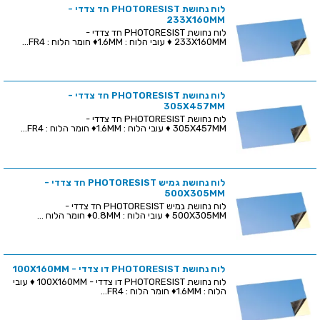
לוח נחושת PHOTORESIST חד צדדי -
233X160MM
לוח נחושת PHOTORESIST חד צדדי -
233X160MM ♦ עובי הלוח : 1.6MM♦ חומר הלוח : FR4...
לוח נחושת PHOTORESIST חד צדדי -
305X457MM
לוח נחושת PHOTORESIST חד צדדי -
305X457MM ♦ עובי הלוח : 1.6MM♦ חומר הלוח : FR4...
לוח נחושת גמיש PHOTORESIST חד צדדי -
500X305MM
לוח נחושת גמיש PHOTORESIST חד צדדי -
500X305MM ♦ עובי הלוח : 0.8MM♦ חומר הלוח ...
לוח נחושת PHOTORESIST דו צדדי - 100X160MM
לוח נחושת PHOTORESIST דו צדדי - 100X160MM ♦ עובי
הלוח : 1.6MM♦ חומר הלוח : FR4...