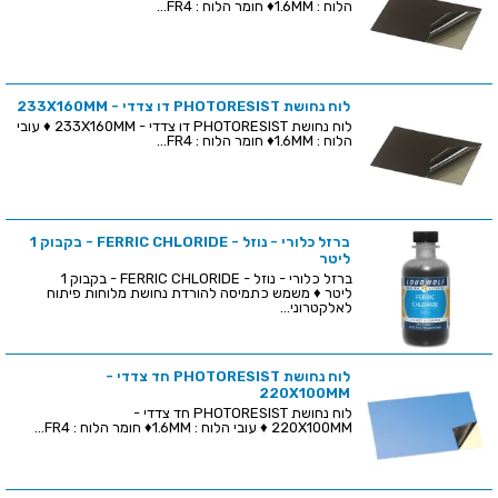
הלוח : 1.6MM♦ חומר הלוח : FR4...
לוח נחושת PHOTORESIST דו צדדי - 233X160MM
לוח נחושת PHOTORESIST דו צדדי - 233X160MM ♦ עובי
הלוח : 1.6MM♦ חומר הלוח : FR4...
ברזל כלורי - נוזל - FERRIC CHLORIDE - בקבוק 1
ליטר
ברזל כלורי - נוזל - FERRIC CHLORIDE - בקבוק 1
ליטר ♦ משמש כתמיסה להורדת נחושת מלוחות פיתוח
לאלקטרוני...
לוח נחושת PHOTORESIST חד צדדי -
220X100MM
לוח נחושת PHOTORESIST חד צדדי -
220X100MM ♦ עובי הלוח : 1.6MM♦ חומר הלוח : FR4...