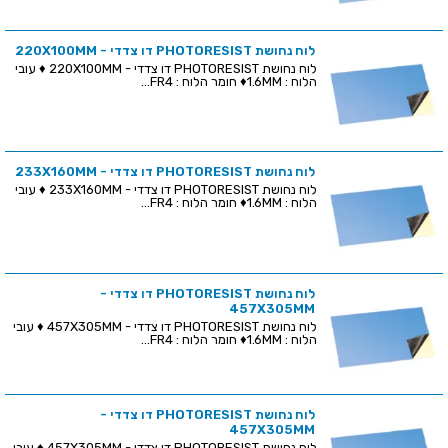
לוח נחושת PHOTORESIST דו צדדי - 220X100MM
לוח נחושת PHOTORESIST דו צדדי - 220X100MM ♦ עובי
הלוח : 1.6MM♦ חומר הלוח : FR4...
לוח נחושת PHOTORESIST דו צדדי - 233X160MM
לוח נחושת PHOTORESIST דו צדדי - 233X160MM ♦ עובי
הלוח : 1.6MM♦ חומר הלוח : FR4...
לוח נחושת PHOTORESIST דו צדדי -
457X305MM
לוח נחושת PHOTORESIST דו צדדי - 457X305MM ♦ עובי
הלוח : 1.6MM♦ חומר הלוח : FR4...
לוח נחושת PHOTORESIST דו צדדי -
457X305MM
לוח נחושת PHOTORESIST דו צדדי - 457X305MM ♦ עובי