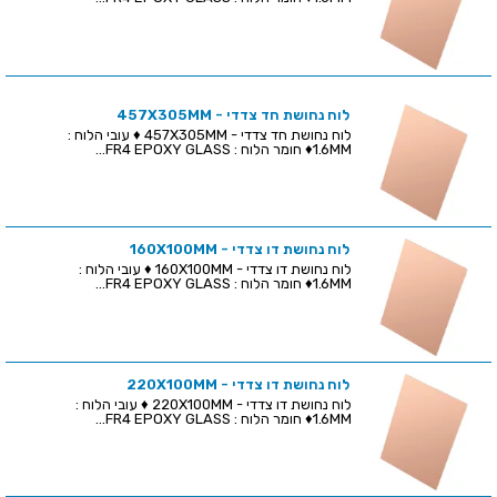
לוח נחושת חד צדדי - 457X305MM
לוח נחושת חד צדדי - 457X305MM ♦ עובי הלוח :
1.6MM♦ חומר הלוח : FR4 EPOXY GLASS...
לוח נחושת דו צדדי - 160X100MM
לוח נחושת דו צדדי - 160X100MM ♦ עובי הלוח :
1.6MM♦ חומר הלוח : FR4 EPOXY GLASS...
לוח נחושת דו צדדי - 220X100MM
לוח נחושת דו צדדי - 220X100MM ♦ עובי הלוח :
1.6MM♦ חומר הלוח : FR4 EPOXY GLASS...