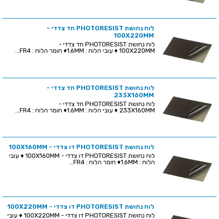
לוח נחושת PHOTORESIST חד צדדי -
100X220MM
לוח נחושת PHOTORESIST חד צדדי -
100X220MM ♦ עובי הלוח : 1.6MM♦ חומר הלוח : FR4...
לוח נחושת PHOTORESIST חד צדדי -
233X160MM
לוח נחושת PHOTORESIST חד צדדי -
233X160MM ♦ עובי הלוח : 1.6MM♦ חומר הלוח : FR4...
לוח נחושת PHOTORESIST דו צדדי - 100X160MM
לוח נחושת PHOTORESIST דו צדדי - 100X160MM ♦ עובי
הלוח : 1.6MM♦ חומר הלוח : FR4...
לוח נחושת PHOTORESIST דו צדדי - 100X220MM
לוח נחושת PHOTORESIST דו צדדי - 100X220MM ♦ עובי