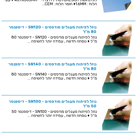
הלוח : 1.6MM♦ חומר הלוח : CEM...
נוזל לפיתוח מעגלים מודפסים - SN120 - דיספנסר
80 מ''ל
נוזל לפיתוח מעגלים מודפסים - SN120 - דיספנסר 80
מ''ל ♦ נוסחה חדשה , עמידה יותר לחשיפה ...
נוזל לפיתוח מעגלים מודפסים - SN140 - דיספנסר
80 מ''ל
נוזל לפיתוח מעגלים מודפסים - SN140 - דיספנסר 80
מ''ל ♦ נוסחה חדשה , עמידה יותר לחשיפה ...
נוזל לפיתוח מעגלים מודפסים - SN100 - דיספנסר
50 מ''ל
נוזל לפיתוח מעגלים מודפסים - SN100 - דיספנסר 50
מ''ל ♦ נוסחה חדשה , עמידה יותר לחשיפה ...