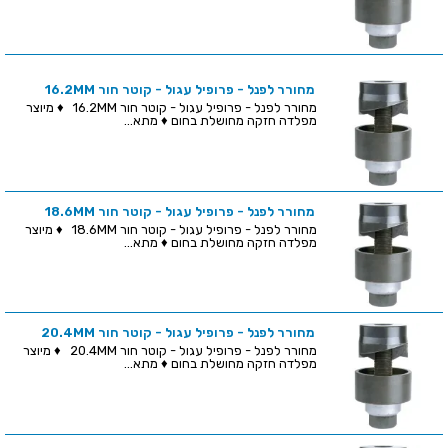
מחורר לפנל - פרופיל עגול - קוטר חור 16.2MM
מחורר לפנל - פרופיל עגול - קוטר חור 16.2MM ♦ מיוצר
מפלדה חזקה מחושלת בחום ♦ מתא...
מחורר לפנל - פרופיל עגול - קוטר חור 18.6MM
מחורר לפנל - פרופיל עגול - קוטר חור 18.6MM ♦ מיוצר
מפלדה חזקה מחושלת בחום ♦ מתא...
מחורר לפנל - פרופיל עגול - קוטר חור 20.4MM
מחורר לפנל - פרופיל עגול - קוטר חור 20.4MM ♦ מיוצר
מפלדה חזקה מחושלת בחום ♦ מתא...