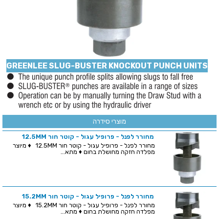
GREENLEE SLUG-BUSTER KNOCKOUT PUNCH UNITS
מוצרי סידרה
מחורר לפנל - פרופיל עגול - קוטר חור 12.5MM
מחורר לפנל - פרופיל עגול - קוטר חור 12.5MM ♦ מיוצר
מפלדה חזקה מחושלת בחום ♦ מתא...
מחורר לפנל - פרופיל עגול - קוטר חור 15.2MM
מחורר לפנל - פרופיל עגול - קוטר חור 15.2MM ♦ מיוצר
מפלדה חזקה מחושלת בחום ♦ מתא...