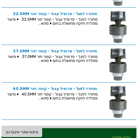
מחורר לפנל - פרופיל עגול - קוטר חור 32.5MM
מחורר לפנל - פרופיל עגול - קוטר חור 32.5MM ♦ מיוצר
מפלדה חזקה מחושלת בחום ♦ מתא...
מחורר לפנל - פרופיל עגול - קוטר חור 37.0MM
מחורר לפנל - פרופיל עגול - קוטר חור 37.0MM ♦ מיוצר
מפלדה חזקה מחושלת בחום ♦ מתא...
מחורר לפנל - פרופיל עגול - קוטר חור 40.5MM
מחורר לפנל - פרופיל עגול - קוטר חור 40.5MM ♦ מיוצר
מפלדה חזקה מחושלת בחום ♦ מתא...
פיתוח אתרי אינטרנט
עקבו אחרינו