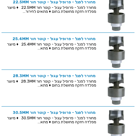
מחורר לפנל - פרופיל עגול - קוטר חור 22.5MM
מחורר לפנל - פרופיל עגול - קוטר חור 22.5MM ♦ מיוצר
מפלדה חזקה מחושלת בחום ♦ מתאים לחירור...
מחורר לפנל - פרופיל עגול - קוטר חור 25.4MM
מחורר לפנל - פרופיל עגול - קוטר חור 25.4MM ♦ מיוצר
מפלדה חזקה מחושלת בחום ♦ מתא...
מחורר לפנל - פרופיל עגול - קוטר חור 28.3MM
מחורר לפנל - פרופיל עגול - קוטר חור 28.3MM ♦ מיוצר
מפלדה חזקה מחושלת בחום ♦ מתא...
מחורר לפנל - פרופיל עגול - קוטר חור 30.5MM
מחורר לפנל - פרופיל עגול - קוטר חור 30.5MM ♦ מיוצר
מפלדה חזקה מחושלת בחום ♦ מתא...