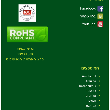
Facebook
בלוג טלמיר
Youtube
נגישות באתר
תקנון האתר
מדיניות פרטיות ותנאי שימוש
המומלצים
Amphenol
Arduino
Raspberry Pi
רב מודד
מלחמים
פנסים
כלי עבודה