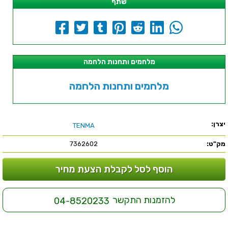
שתף
מלחמים ותחנות הלחמה
מלחמים ותחנות הלחמה
יצרן:
TENMA
מק"ט:
7362602
הוסף לסל לקבלת הצעת מחיר
להזמנות התקשר
04-8520233