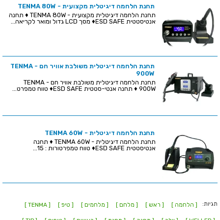
תחנת הלחמה דיגיטלית מקצועית - TENMA 80W
תחנת הלחמה דיגיטלית מקצועית - TENMA 80W ♦ תחנה
אנטיסטטית ESD SAFE♦ מסך LCD גדול ומואר לקריאה...
תחנת הלחמה דיגיטלית משולבת אוויר חם - TENMA
900W
תחנת הלחמה דיגיטלית משולבת אוויר חם - TENMA
900W ♦ תחנה אנטי-סטטית ESD SAFE♦ טווח טמפרט...
תחנת הלחמה דיגיטלית - TENMA 60W
תחנת הלחמה דיגיטלית - TENMA 60W ♦ תחנה
אנטיסטטית ESD SAFE♦ טווח טמפרטורות : 15...
תגיות:
[ הלחמה ]
[ ראש ]
[ מלחם ]
[ מלחמים ]
[ טיפ ]
[ TENMA ]