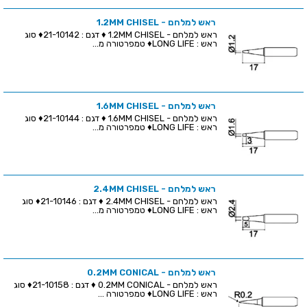
ראש למלחם - 1.2MM CHISEL
ראש למלחם - 1.2MM CHISEL ♦ דגם : 21-10142♦ סוג
ראש : LONG LIFE♦ טמפרטורה מ...
ראש למלחם - 1.6MM CHISEL
ראש למלחם - 1.6MM CHISEL ♦ דגם : 21-10144♦ סוג
ראש : LONG LIFE♦ טמפרטורה מ...
ראש למלחם - 2.4MM CHISEL
ראש למלחם - 2.4MM CHISEL ♦ דגם : 21-10146♦ סוג
ראש : LONG LIFE♦ טמפרטורה מ...
ראש למלחם - 0.2MM CONICAL
ראש למלחם - 0.2MM CONICAL ♦ דגם : 21-10158♦ סוג
ראש : LONG LIFE♦ טמפרטורה ...