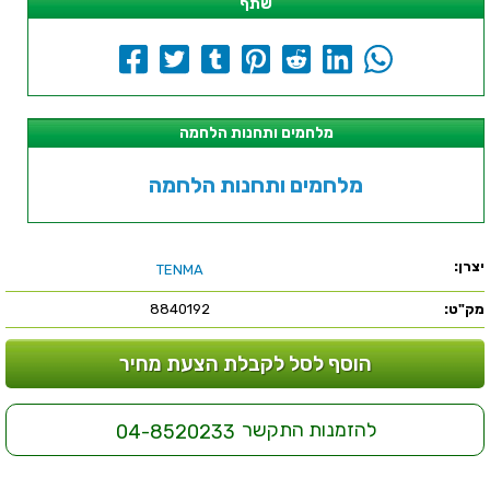
שתף
מלחמים ותחנות הלחמה
מלחמים ותחנות הלחמה
יצרן:
TENMA
מק"ט:
8840192
הוסף לסל לקבלת הצעת מחיר
להזמנות התקשר
04-8520233