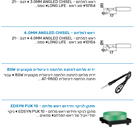
ראש למלחם - 3.0MM ANGLED CHISEL ♦ דגם : 21-
10154♦ סוג ראש : LONG LIFE♦ טמפ...
ראש למלחם - 4.0MM ANGLED CHISEL
ראש למלחם - 4.0MM ANGLED CHISEL ♦ דגם : 21-
10156♦ סוג ראש : LONG LIFE♦ טמפ...
ידית מלחם לתחנת הלחמה דיגיטלית מקצועית 80W
ידית מלחם לתחנת הלחמה דיגיטלית מקצועית 80W ♦ עבור
תחנת הלחמה דיגיטלית AT-980D ...
מתקן לניקוי וחידוש ראש מלחם - EDSYN PUK 10
מתקן לניקוי וחידוש ראש מלחם - EDSYN PUK 10 ♦ ניקוי
יסודי ויעיל של ראש המלחם♦ מתאים ...