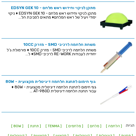
מתקן לניקוי וחידוש ראש מלחם - EDSYN GEK 10
מתקן לניקוי וחידוש ראש מלחם - EDSYN GEK 10 ♦ ניקוי
יסודי ויעיל של ראש המלחם♦ מתאים לסביבת הל...
משחת הלחמה לרכיבי SMD - מזרק 10CC
משחת הלחמה לרכיבי SMD - מזרק 10CC ♦ פורמולת ג'ל
יחודית לעבודות RE-WORK לרכיבי SMD♦ ל...
גוף חימום לתחנת הלחמה דיגיטלית מקצועית - 80W
גוף חימום לתחנת הלחמה דיגיטלית מקצועית - 80W ♦
עבור תחנת הלחמה דיגיטלית AT-980D ...
תגיות:
[ הלחמה ]
[ מלחם ]
[ מלחמים ]
[ TENMA ]
[ תחנת ]
[ 80W ]
[ תחנות ]
[ דיגיטלית ]
[ דיגיטליות ]
[ מקצועי ]
[ מקצועית ]
[ דיגיטליים ]