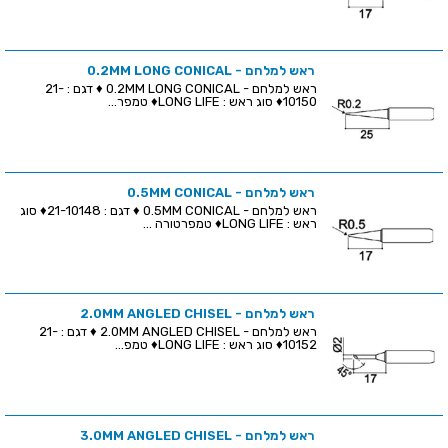
ראש למלחם - 0.2MM LONG CONICAL
ראש למלחם - 0.2MM LONG CONICAL ♦ דגם : 21-
10150♦ סוג ראש : LONG LIFE♦ טמפר...
ראש למלחם - 0.5MM CONICAL
ראש למלחם - 0.5MM CONICAL ♦ דגם : 21-10148♦ סוג
ראש : LONG LIFE♦ טמפרטורה ...
ראש למלחם - 2.0MM ANGLED CHISEL
ראש למלחם - 2.0MM ANGLED CHISEL ♦ דגם : 21-
10152♦ סוג ראש : LONG LIFE♦ טמפ...
ראש למלחם - 3.0MM ANGLED CHISEL