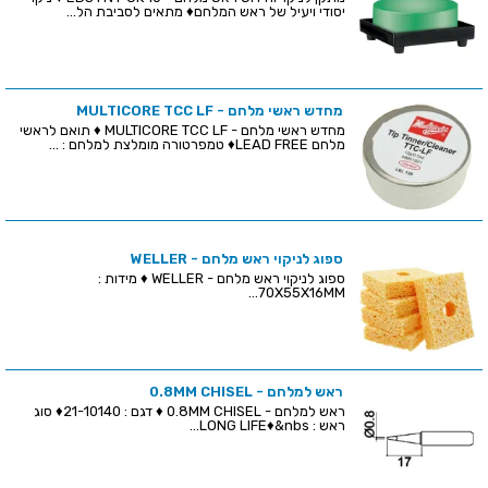
יסודי ויעיל של ראש המלחם♦ מתאים לסביבת הל...
מחדש ראשי מלחם - MULTICORE TCC LF
מחדש ראשי מלחם - MULTICORE TCC LF ♦ תואם לראשי
מלחם LEAD FREE♦ טמפרטורה מומלצת למלחם : ...
ספוג לניקוי ראש מלחם - WELLER
ספוג לניקוי ראש מלחם - WELLER ♦ מידות :
70X55X16MM...
ראש למלחם - 0.8MM CHISEL
ראש למלחם - 0.8MM CHISEL ♦ דגם : 21-10140♦ סוג
ראש : LONG LIFE♦&nbs...