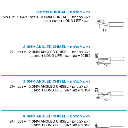
ראש למלחם - 0.5MM CONICAL
ראש למלחם - 0.5MM CONICAL ♦ דגם : 21-10148 ♦ סוג
ראש : LONG LIFE ♦ טמפרטורה ...
ראש למלחם - 2.0MM ANGLED CHISEL
ראש למלחם - 2.0MM ANGLED CHISEL ♦ דגם : 21-
10152 ♦ סוג ראש : LONG LIFE ♦ טמפ...
ראש למלחם - 3.0MM ANGLED CHISEL
ראש למלחם - 3.0MM ANGLED CHISEL ♦ דגם : 21-
10154 ♦ סוג ראש : LONG LIFE ♦ טמפ...
ראש למלחם - 4.0MM ANGLED CHISEL
ראש למלחם - 4.0MM ANGLED CHISEL ♦ דגם : 21-
10156 ♦ סוג ראש : LONG LIFE ♦ טמפ...