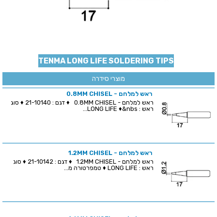
TENMA LONG LIFE SOLDERING TIPS
מוצרי סידרה
ראש למלחם - 0.8MM CHISEL
ראש למלחם - 0.8MM CHISEL ♦ דגם : 21-10140 ♦ סוג
ראש : LONG LIFE ♦&nbs...
ראש למלחם - 1.2MM CHISEL
ראש למלחם - 1.2MM CHISEL ♦ דגם : 21-10142 ♦ סוג
ראש : LONG LIFE ♦ טמפרטורה מ...