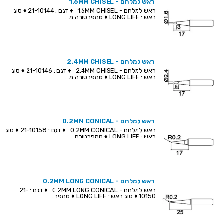
ראש למלחם - 1.6MM CHISEL
ראש למלחם - 1.6MM CHISEL ♦ דגם : 21-10144 ♦ סוג
ראש : LONG LIFE ♦ טמפרטורה מ...
ראש למלחם - 2.4MM CHISEL
ראש למלחם - 2.4MM CHISEL ♦ דגם : 21-10146 ♦ סוג
ראש : LONG LIFE ♦ טמפרטורה מ...
ראש למלחם - 0.2MM CONICAL
ראש למלחם - 0.2MM CONICAL ♦ דגם : 21-10158 ♦ סוג
ראש : LONG LIFE ♦ טמפרטורה ...
ראש למלחם - 0.2MM LONG CONICAL
ראש למלחם - 0.2MM LONG CONICAL ♦ דגם : 21-
10150 ♦ סוג ראש : LONG LIFE ♦ טמפר...