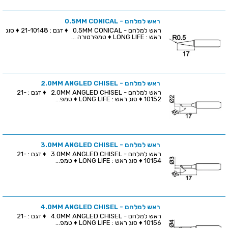
ראש למלחם - 0.5MM CONICAL
ראש למלחם - 0.5MM CONICAL ♦ דגם : 21-10148 ♦ סוג
ראש : LONG LIFE ♦ טמפרטורה ...
ראש למלחם - 2.0MM ANGLED CHISEL
ראש למלחם - 2.0MM ANGLED CHISEL ♦ דגם : 21-
10152 ♦ סוג ראש : LONG LIFE ♦ טמפ...
ראש למלחם - 3.0MM ANGLED CHISEL
ראש למלחם - 3.0MM ANGLED CHISEL ♦ דגם : 21-
10154 ♦ סוג ראש : LONG LIFE ♦ טמפ...
ראש למלחם - 4.0MM ANGLED CHISEL
ראש למלחם - 4.0MM ANGLED CHISEL ♦ דגם : 21-
10156 ♦ סוג ראש : LONG LIFE ♦ טמפ...