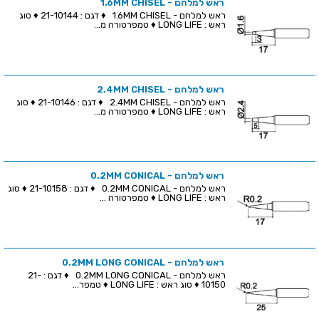
ראש למלחם - 1.6MM CHISEL
ראש למלחם - 1.6MM CHISEL ♦ דגם : 21-10144 ♦ סוג
ראש : LONG LIFE ♦ טמפרטורה מ...
ראש למלחם - 2.4MM CHISEL
ראש למלחם - 2.4MM CHISEL ♦ דגם : 21-10146 ♦ סוג
ראש : LONG LIFE ♦ טמפרטורה מ...
ראש למלחם - 0.2MM CONICAL
ראש למלחם - 0.2MM CONICAL ♦ דגם : 21-10158 ♦ סוג
ראש : LONG LIFE ♦ טמפרטורה ...
ראש למלחם - 0.2MM LONG CONICAL
ראש למלחם - 0.2MM LONG CONICAL ♦ דגם : 21-
10150 ♦ סוג ראש : LONG LIFE ♦ טמפר...