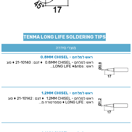
TENMA LONG LIFE SOLDERING TIPS
מוצרי סידרה
ראש למלחם - 0.8MM CHISEL
ראש למלחם - 0.8MM CHISEL ♦ דגם : 21-10140 ♦ סוג
ראש : LONG LIFE ♦&nbs...
ראש למלחם - 1.2MM CHISEL
ראש למלחם - 1.2MM CHISEL ♦ דגם : 21-10142 ♦ סוג
ראש : LONG LIFE ♦ טמפרטורה מ...