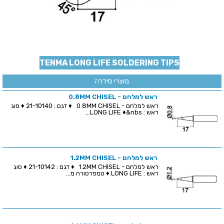
TENMA LONG LIFE SOLDERING TIPS
מוצרי סידרה
ראש למלחם - 0.8MM CHISEL
ראש למלחם - 0.8MM CHISEL ♦ דגם : 21-10140 ♦ סוג
ראש : LONG LIFE ♦&nbs...
ראש למלחם - 1.2MM CHISEL
ראש למלחם - 1.2MM CHISEL ♦ דגם : 21-10142 ♦ סוג
ראש : LONG LIFE ♦ טמפרטורה מ...