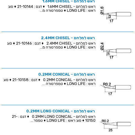
ראש למלחם - 1.6MM CHISEL
ראש למלחם - 1.6MM CHISEL ♦ דגם : 21-10144 ♦ סוג
ראש : LONG LIFE ♦ טמפרטורה מ...
ראש למלחם - 2.4MM CHISEL
ראש למלחם - 2.4MM CHISEL ♦ דגם : 21-10146 ♦ סוג
ראש : LONG LIFE ♦ טמפרטורה מ...
ראש למלחם - 0.2MM CONICAL
ראש למלחם - 0.2MM CONICAL ♦ דגם : 21-10158 ♦ סוג
ראש : LONG LIFE ♦ טמפרטורה ...
ראש למלחם - 0.2MM LONG CONICAL
ראש למלחם - 0.2MM LONG CONICAL ♦ דגם : 21-
10150 ♦ סוג ראש : LONG LIFE ♦ טמפר...