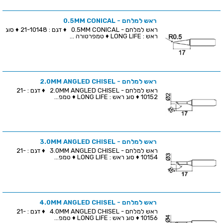
ראש למלחם - 0.5MM CONICAL
ראש למלחם - 0.5MM CONICAL ♦ דגם : 21-10148 ♦ סוג
ראש : LONG LIFE ♦ טמפרטורה ...
ראש למלחם - 2.0MM ANGLED CHISEL
ראש למלחם - 2.0MM ANGLED CHISEL ♦ דגם : 21-
10152 ♦ סוג ראש : LONG LIFE ♦ טמפ...
ראש למלחם - 3.0MM ANGLED CHISEL
ראש למלחם - 3.0MM ANGLED CHISEL ♦ דגם : 21-
10154 ♦ סוג ראש : LONG LIFE ♦ טמפ...
ראש למלחם - 4.0MM ANGLED CHISEL
ראש למלחם - 4.0MM ANGLED CHISEL ♦ דגם : 21-
10156 ♦ סוג ראש : LONG LIFE ♦ טמפ...