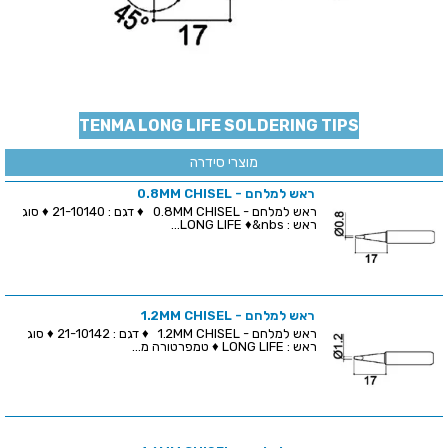
TENMA LONG LIFE SOLDERING TIPS
מוצרי סידרה
ראש למלחם - 0.8MM CHISEL
ראש למלחם - 0.8MM CHISEL ♦ דגם : 21-10140 ♦ סוג
ראש : LONG LIFE ♦&nbs...
ראש למלחם - 1.2MM CHISEL
ראש למלחם - 1.2MM CHISEL ♦ דגם : 21-10142 ♦ סוג
ראש : LONG LIFE ♦ טמפרטורה מ...