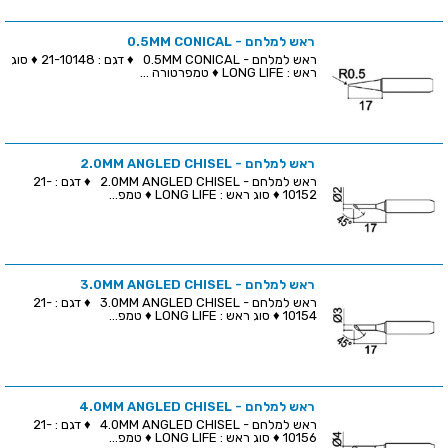
ראש למלחם - 0.5MM CONICAL
ראש למלחם - 0.5MM CONICAL ♦ דגם : 21-10148 ♦ סוג
ראש : LONG LIFE ♦ טמפרטורה ...
ראש למלחם - 2.0MM ANGLED CHISEL
ראש למלחם - 2.0MM ANGLED CHISEL ♦ דגם : 21-
10152 ♦ סוג ראש : LONG LIFE ♦ טמפ...
ראש למלחם - 3.0MM ANGLED CHISEL
ראש למלחם - 3.0MM ANGLED CHISEL ♦ דגם : 21-
10154 ♦ סוג ראש : LONG LIFE ♦ טמפ...
ראש למלחם - 4.0MM ANGLED CHISEL
ראש למלחם - 4.0MM ANGLED CHISEL ♦ דגם : 21-
10156 ♦ סוג ראש : LONG LIFE ♦ טמפ...