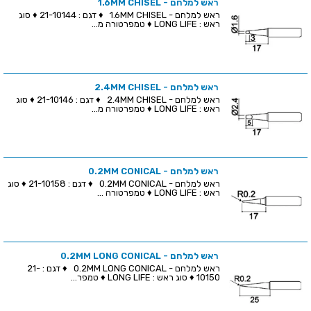
ראש למלחם - 1.6MM CHISEL
ראש למלחם - 1.6MM CHISEL ♦ דגם : 21-10144 ♦ סוג
ראש : LONG LIFE ♦ טמפרטורה מ...
ראש למלחם - 2.4MM CHISEL
ראש למלחם - 2.4MM CHISEL ♦ דגם : 21-10146 ♦ סוג
ראש : LONG LIFE ♦ טמפרטורה מ...
ראש למלחם - 0.2MM CONICAL
ראש למלחם - 0.2MM CONICAL ♦ דגם : 21-10158 ♦ סוג
ראש : LONG LIFE ♦ טמפרטורה ...
ראש למלחם - 0.2MM LONG CONICAL
ראש למלחם - 0.2MM LONG CONICAL ♦ דגם : 21-
10150 ♦ סוג ראש : LONG LIFE ♦ טמפר...