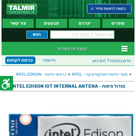
בקשה להצעת מחיר
0
מוצרים
יצרנים
מבצעים
צור קשר
קטגוריות מוצרים
הרשמה
כניסת לקוחות
חדש בטלמיר?
לחץ כאן
»
מוצרי פיתוח לאלקטרוניקה - INTEL
»
כרטיסי פיתוח - INTEL EDISON
מודול פיתוח - INTEL EDISON IOT INTERNAL ANTENA