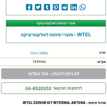
מוצרי פיתוח לאלקטרוניקה
מוצרי פיתוח לאלקטרוניקה - INTEL
יצרן:
/ אינטל
INTEL
מק"ט:
7339942
לא ניתן להזמין - אזל המלאי
להזמנות התקשר
04-8520233
מודול פיתוח - INTEL EDISON IOT INTERNAL ANTENA