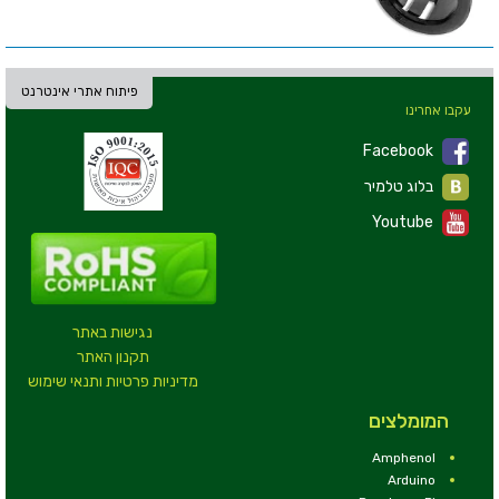
פיתוח אתרי אינטרנט
עקבו אחרינו
Facebook
בלוג טלמיר
Youtube
נגישות באתר
תקנון האתר
מדיניות פרטיות ותנאי שימוש
המומלצים
Amphenol
Arduino