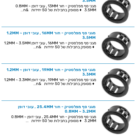
3.5MM
מגני סף מפלסטיק - חור 13MM , עובי דופן 0.8MM ~
3.5MM ♦ מסופק בחבילות של 50 יחידות &n...
מגני סף מפלסטיק - חור 16MM , עובי דופן 1.2MM ~
3.5MM
מגני סף מפלסטיק - חור 16MM , עובי דופן 1.2MM ~ 3.5MM
♦ מסופק בחבילות של 50 יחידות &n...
מגני סף מפלסטיק - חור 19MM , עובי דופן 1.2MM ~
3.3MM
מגני סף מפלסטיק - חור 19MM , עובי דופן 1.2MM ~ 3.3MM
♦ מסופק בחבילות של 50 יחידות &n...
מגני סף מפלסטיק - חור 25.4MM , עובי דופן
0.8MM ~ 3.2MM
מגני סף מפלסטיק - חור 25.4MM , עובי דופן 0.8MM ~
3.2MM ♦ מסופק בחבילות של 50 יחידות ...