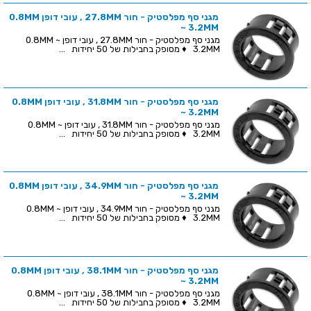
מגני סף מפלסטיק - חור 27.8MM , עובי דופן 0.8MM
~ 3.2MM
מגני סף מפלסטיק - חור 27.8MM , עובי דופן 0.8MM ~
3.2MM ♦ מסופק בחבילות של 50 יחידות ...
מגני סף מפלסטיק - חור 31.8MM , עובי דופן 0.8MM
~ 3.2MM
מגני סף מפלסטיק - חור 31.8MM , עובי דופן 0.8MM ~
3.2MM ♦ מסופק בחבילות של 50 יחידות ...
מגני סף מפלסטיק - חור 34.9MM , עובי דופן 0.8MM
~ 3.2MM
מגני סף מפלסטיק - חור 34.9MM , עובי דופן 0.8MM ~
3.2MM ♦ מסופק בחבילות של 50 יחידות ...
מגני סף מפלסטיק - חור 38.1MM , עובי דופן 0.8MM
~ 3.2MM
מגני סף מפלסטיק - חור 38.1MM , עובי דופן 0.8MM ~
3.2MM ♦ מסופק בחבילות של 50 יחידות ...