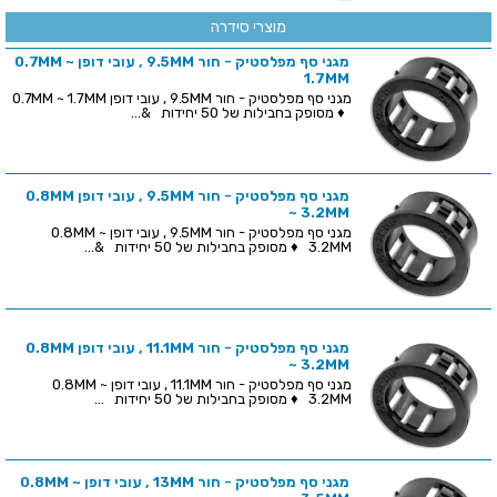
מוצרי סידרה
מגני סף מפלסטיק - חור 9.5MM , עובי דופן 0.7MM ~
1.7MM
מגני סף מפלסטיק - חור 9.5MM , עובי דופן 0.7MM ~ 1.7MM
♦ מסופק בחבילות של 50 יחידות &...
מגני סף מפלסטיק - חור 9.5MM , עובי דופן 0.8MM
~ 3.2MM
מגני סף מפלסטיק - חור 9.5MM , עובי דופן 0.8MM ~
3.2MM ♦ מסופק בחבילות של 50 יחידות &...
מגני סף מפלסטיק - חור 11.1MM , עובי דופן 0.8MM
~ 3.2MM
מגני סף מפלסטיק - חור 11.1MM , עובי דופן 0.8MM ~
3.2MM ♦ מסופק בחבילות של 50 יחידות ...
מגני סף מפלסטיק - חור 13MM , עובי דופן 0.8MM ~