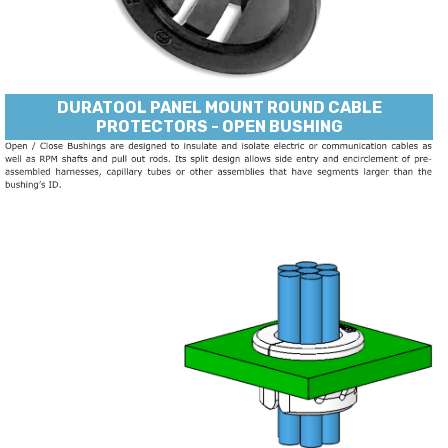
DURATOOL PANEL MOUNT ROUND CABLE
PROTECTORS - OPEN BUSHING