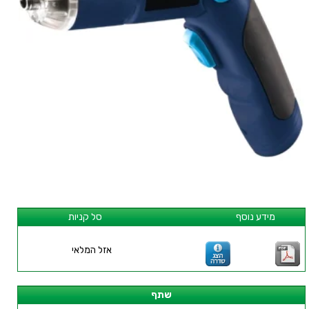
מידע נוסף
סל קניות
אזל המלאי
שתף