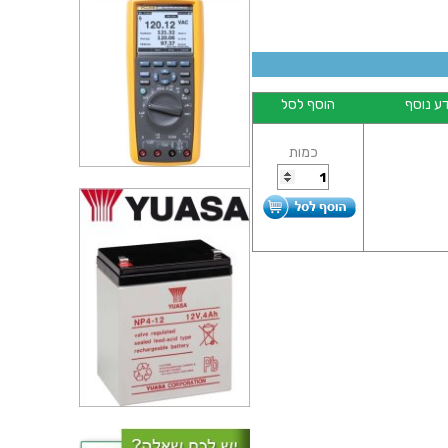
ע נוסף
הוסף לסל
כמות