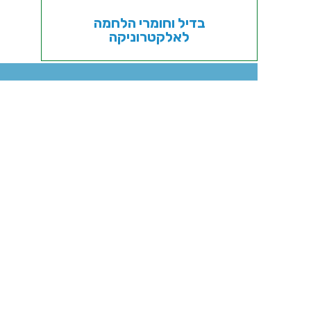
בדיל וחומרי הלחמה
לאלקטרוניקה