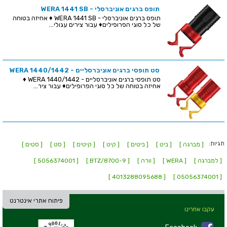
תופס ברגים אוניברסלי - WERA 1441 SB
תופס ברגים אוניברסלי - WERA 1441 SB ♦ אחיזה בטוחה
של כל סוגי הפרופילים♦ עבור צירים עגולי...
סט תופסי ברגים אוניברסליים - WERA 1440/1442
סט תופסי ברגים אוניברסליים - WERA 1440/1442 ♦
אחיזה בטוחה של כל סוגי הפרופילים♦ עבור ציר...
תגיות:
[ מברגה ]
[ ביט ]
[ ביטים ]
[ קיט ]
[ קיטים ]
[ סט ]
[ סטים ]
[ למברגה ]
[ WERA ]
[ וורה ]
[ 8700-9/BTZ ]
[ 5056374001 ]
[ 4013288095688 ]
[ 05056374001 ]
פיתוח אתרי אינטרנט
עקבו אחרינו