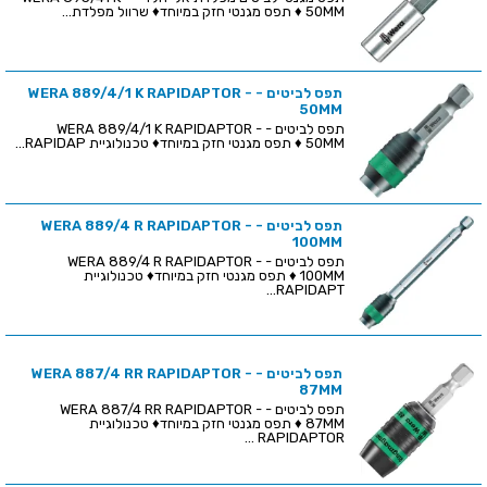
50MM ♦ תפס מגנטי חזק במיוחד♦ שרוול מפלדת...
תפס לביטים - WERA 889/4/1 K RAPIDAPTOR -
50MM
תפס לביטים - WERA 889/4/1 K RAPIDAPTOR -
50MM ♦ תפס מגנטי חזק במיוחד♦ טכנולוגיית RAPIDAP...
תפס לביטים - WERA 889/4 R RAPIDAPTOR -
100MM
תפס לביטים - WERA 889/4 R RAPIDAPTOR -
100MM ♦ תפס מגנטי חזק במיוחד♦ טכנולוגיית
RAPIDAPT...
תפס לביטים - WERA 887/4 RR RAPIDAPTOR -
87MM
תפס לביטים - WERA 887/4 RR RAPIDAPTOR -
87MM ♦ תפס מגנטי חזק במיוחד♦ טכנולוגיית
RAPIDAPTOR ...