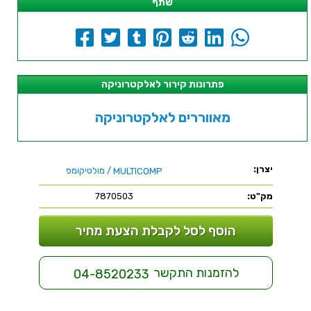
שתף
פתרונות קירור לאלקטרוניקה
מאווררים לאלקטרוניקה
יצרן:
/ מולטיקומפ
MULTICOMP
מק"ט:
7870503
הוסף לסל לקבלת הצעת מחיר
להזמנות התקשר
04-8520233