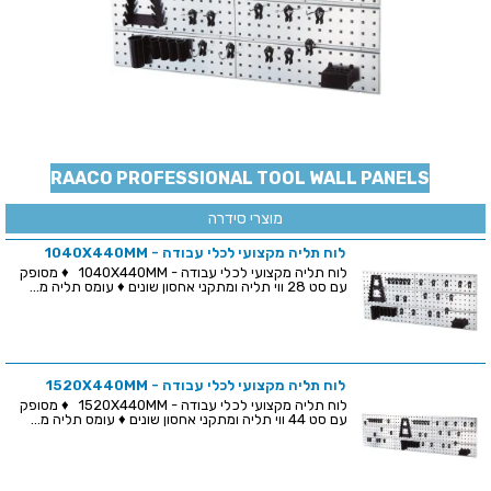
RAACO PROFESSIONAL TOOL WALL PANELS
מוצרי סידרה
לוח תליה מקצועי לכלי עבודה - 1040X440MM
לוח תליה מקצועי לכלי עבודה - 1040X440MM ♦ מסופק
עם סט 28 ווי תליה ומתקני אחסון שונים ♦ עומס תליה מ...
לוח תליה מקצועי לכלי עבודה - 1520X440MM
לוח תליה מקצועי לכלי עבודה - 1520X440MM ♦ מסופק
עם סט 44 ווי תליה ומתקני אחסון שונים ♦ עומס תליה מ...