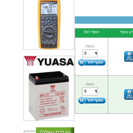
ע נוסף
הוסף לסל
כמות
כמות