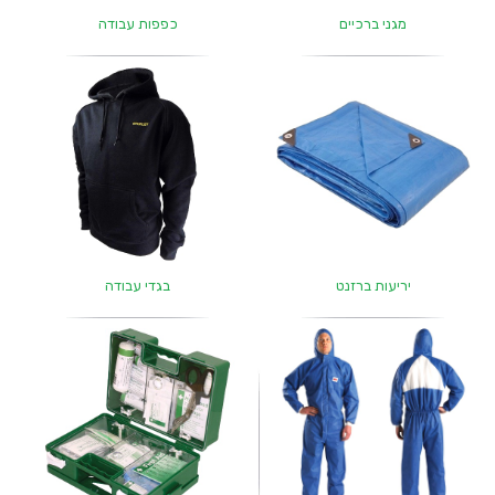
מגני ברכיים
כפפות עבודה
יריעות ברזנט
בגדי עבודה