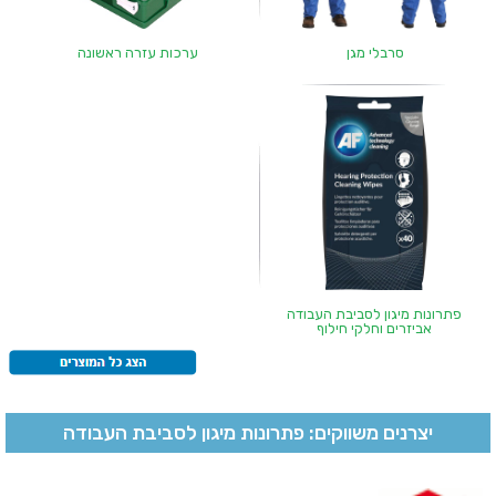
סרבלי מגן
ערכות עזרה ראשונה
פתרונות מיגון לסביבת העבודה
אביזרים וחלקי חילוף
יצרנים משווקים: פתרונות מיגון לסביבת העבודה