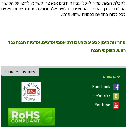
לקבלת הצעת מחיר ל-כלי עבודה ידניים אנא צרו קשר או ליחצו על הקישור
הרלוונטי בדף המוצר. המחירים בטלמיר אלקטרוניקה תחרותיים ומותאמים
לכל לקוח בהתאם לכמויות שהוא מזמין.
פתרונות מיגון לסביבת העבודה: אטמי אוזניים, אוזניות הגנה נגד
רעש, משקפי הגנה
פיתוח אתרי אינטרנט
עקבו אחרינו
Facebook
בלוג טלמיר
Youtube