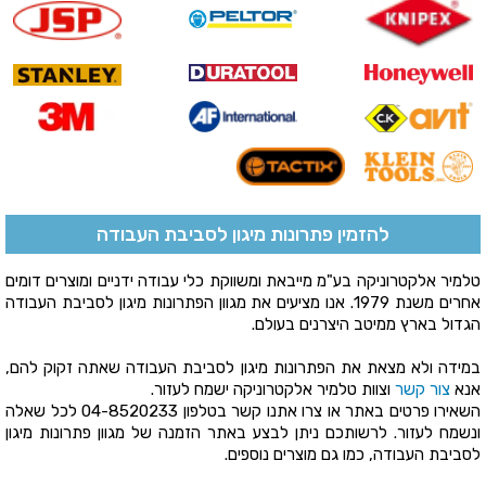
להזמין פתרונות מיגון לסביבת העבודה
טלמיר אלקטרוניקה בע"מ מייבאת ומשווקת כלי עבודה ידניים ומוצרים דומים
אחרים משנת 1979. אנו מציעים את מגוון הפתרונות מיגון לסביבת העבודה
הגדול בארץ ממיטב היצרנים בעולם.
במידה ולא מצאת את הפתרונות מיגון לסביבת העבודה שאתה זקוק להם,
אנא
צור קשר
וצוות טלמיר אלקטרוניקה ישמח לעזור.
השאירו פרטים באתר או צרו אתנו קשר בטלפון
04-8520233
לכל שאלה
ונשמח לעזור. לרשותכם ניתן לבצע באתר הזמנה של מגוון פתרונות מיגון
לסביבת העבודה, כמו גם מוצרים נוספים.