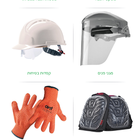
מגני פנים
קסדות בטיחות