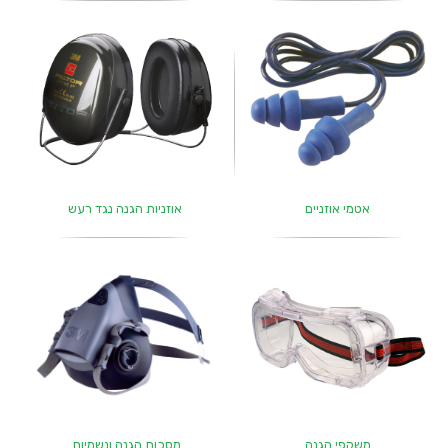
אטמי אוזניים
אוזניות הגנה נגד רעש
משקפי הגנה
מסכות הגנה ונשמיות