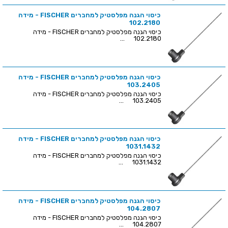
כיסוי הגנה מפלסטיק למחברים FISCHER - מידה
102.2180
כיסוי הגנה מפלסטיק למחברים FISCHER - מידה
102.2180 ...
כיסוי הגנה מפלסטיק למחברים FISCHER - מידה
103.2405
כיסוי הגנה מפלסטיק למחברים FISCHER - מידה
103.2405 ...
כיסוי הגנה מפלסטיק למחברים FISCHER - מידה
1031.1432
כיסוי הגנה מפלסטיק למחברים FISCHER - מידה
1031.1432 ...
כיסוי הגנה מפלסטיק למחברים FISCHER - מידה
104.2807
כיסוי הגנה מפלסטיק למחברים FISCHER - מידה
104.2807 ...