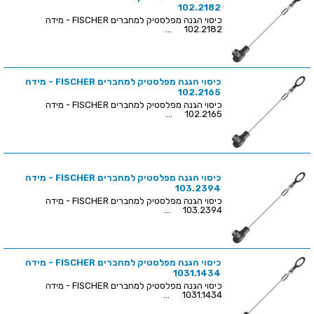
102.2182
כיסוי הגנה מפלסטיק למחברים FISCHER - מידה
102.2182 ...
כיסוי הגנה מפלסטיק למחברים FISCHER - מידה
102.2165
כיסוי הגנה מפלסטיק למחברים FISCHER - מידה
102.2165 ...
כיסוי הגנה מפלסטיק למחברים FISCHER - מידה
103.2394
כיסוי הגנה מפלסטיק למחברים FISCHER - מידה
103.2394 ...
כיסוי הגנה מפלסטיק למחברים FISCHER - מידה
1031.1434
כיסוי הגנה מפלסטיק למחברים FISCHER - מידה
1031.1434 ...