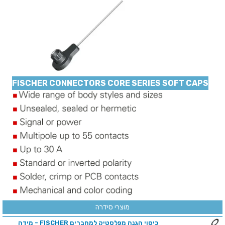
FISCHER CONNECTORS CORE SERIES SOFT CAPS
מוצרי סידרה
כיסוי הגנה מפלסטיק למחברים FISCHER - מידה