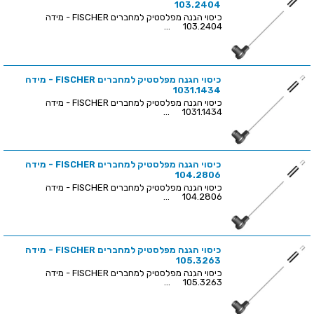
103.2404
כיסוי הגנה מפלסטיק למחברים FISCHER - מידה
103.2404 ...
כיסוי הגנה מפלסטיק למחברים FISCHER - מידה
1031.1434
כיסוי הגנה מפלסטיק למחברים FISCHER - מידה
1031.1434 ...
כיסוי הגנה מפלסטיק למחברים FISCHER - מידה
104.2806
כיסוי הגנה מפלסטיק למחברים FISCHER - מידה
104.2806 ...
כיסוי הגנה מפלסטיק למחברים FISCHER - מידה
105.3263
כיסוי הגנה מפלסטיק למחברים FISCHER - מידה
105.3263 ...