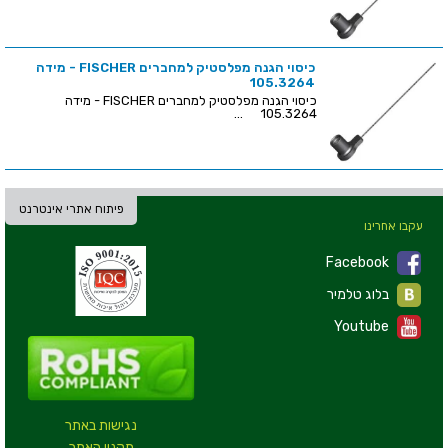
כיסוי הגנה מפלסטיק למחברים FISCHER - מידה
105.3264
כיסוי הגנה מפלסטיק למחברים FISCHER - מידה
105.3264 ...
פיתוח אתרי אינטרנט
עקבו אחרינו
Facebook
בלוג טלמיר
Youtube
נגישות באתר
תקנון האתר