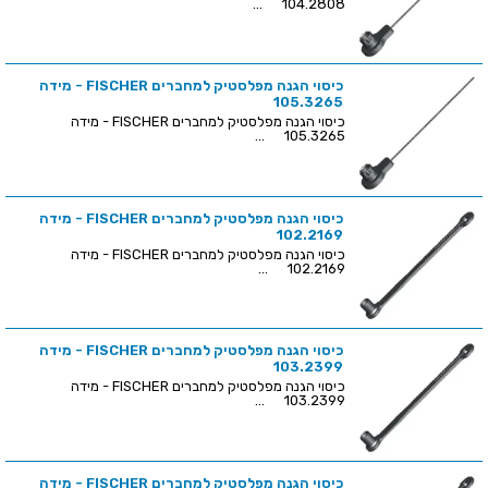
104.2808 ...
כיסוי הגנה מפלסטיק למחברים FISCHER - מידה
105.3265
כיסוי הגנה מפלסטיק למחברים FISCHER - מידה
105.3265 ...
כיסוי הגנה מפלסטיק למחברים FISCHER - מידה
102.2169
כיסוי הגנה מפלסטיק למחברים FISCHER - מידה
102.2169 ...
כיסוי הגנה מפלסטיק למחברים FISCHER - מידה
103.2399
כיסוי הגנה מפלסטיק למחברים FISCHER - מידה
103.2399 ...
כיסוי הגנה מפלסטיק למחברים FISCHER - מידה