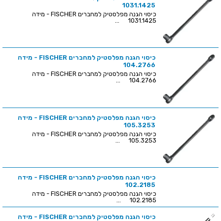
1031.1425
כיסוי הגנה מפלסטיק למחברים FISCHER - מידה
1031.1425 ...
כיסוי הגנה מפלסטיק למחברים FISCHER - מידה
104.2766
כיסוי הגנה מפלסטיק למחברים FISCHER - מידה
104.2766 ...
כיסוי הגנה מפלסטיק למחברים FISCHER - מידה
105.3253
כיסוי הגנה מפלסטיק למחברים FISCHER - מידה
105.3253 ...
כיסוי הגנה מפלסטיק למחברים FISCHER - מידה
102.2185
כיסוי הגנה מפלסטיק למחברים FISCHER - מידה
102.2185 ...
כיסוי הגנה מפלסטיק למחברים FISCHER - מידה