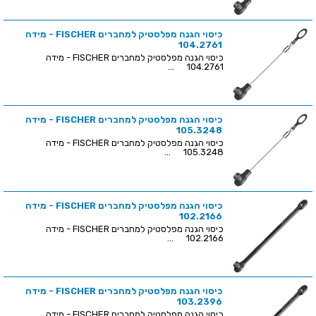
כיסוי הגנה מפלסטיק למחברים FISCHER - מידה
104.2761
כיסוי הגנה מפלסטיק למחברים FISCHER - מידה
104.2761 ...
כיסוי הגנה מפלסטיק למחברים FISCHER - מידה
105.3248
כיסוי הגנה מפלסטיק למחברים FISCHER - מידה
105.3248 ...
כיסוי הגנה מפלסטיק למחברים FISCHER - מידה
102.2166
כיסוי הגנה מפלסטיק למחברים FISCHER - מידה
102.2166 ...
כיסוי הגנה מפלסטיק למחברים FISCHER - מידה
103.2396
כיסוי הגנה מפלסטיק למחברים FISCHER - מידה