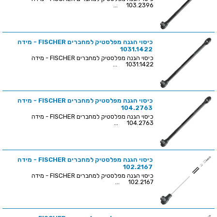
103.2396 ...
כיסוי הגנה מפלסטיק למחברים FISCHER - מידה
1031.1422
כיסוי הגנה מפלסטיק למחברים FISCHER - מידה
1031.1422 ...
כיסוי הגנה מפלסטיק למחברים FISCHER - מידה
104.2763
כיסוי הגנה מפלסטיק למחברים FISCHER - מידה
104.2763 ...
כיסוי הגנה מפלסטיק למחברים FISCHER - מידה
102.2167
כיסוי הגנה מפלסטיק למחברים FISCHER - מידה
102.2167 ...