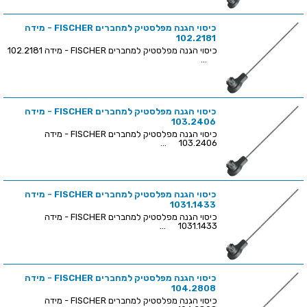
כיסוי הגנה מפלסטיק למחברים FISCHER - מידה
102.2181
כיסוי הגנה מפלסטיק למחברים FISCHER - מידה 102.2181
...
כיסוי הגנה מפלסטיק למחברים FISCHER - מידה
103.2406
כיסוי הגנה מפלסטיק למחברים FISCHER - מידה
103.2406 ...
כיסוי הגנה מפלסטיק למחברים FISCHER - מידה
1031.1433
כיסוי הגנה מפלסטיק למחברים FISCHER - מידה
1031.1433 ...
כיסוי הגנה מפלסטיק למחברים FISCHER - מידה
104.2808
כיסוי הגנה מפלסטיק למחברים FISCHER - מידה