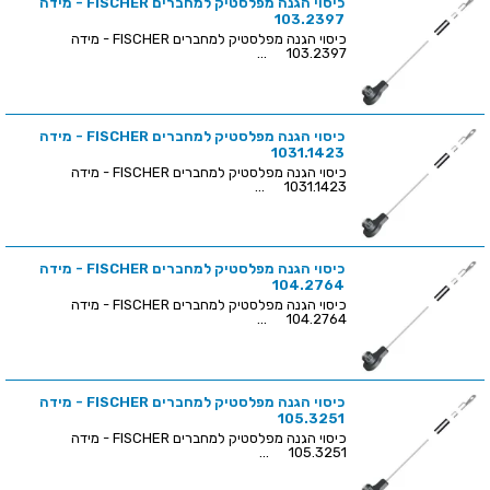
כיסוי הגנה מפלסטיק למחברים FISCHER - מידה
103.2397
כיסוי הגנה מפלסטיק למחברים FISCHER - מידה
103.2397 ...
כיסוי הגנה מפלסטיק למחברים FISCHER - מידה
1031.1423
כיסוי הגנה מפלסטיק למחברים FISCHER - מידה
1031.1423 ...
כיסוי הגנה מפלסטיק למחברים FISCHER - מידה
104.2764
כיסוי הגנה מפלסטיק למחברים FISCHER - מידה
104.2764 ...
כיסוי הגנה מפלסטיק למחברים FISCHER - מידה
105.3251
כיסוי הגנה מפלסטיק למחברים FISCHER - מידה
105.3251 ...