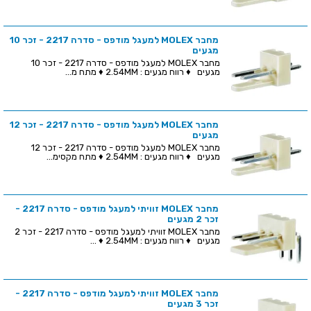
מחבר MOLEX למעגל מודפס - סדרה 2217 - זכר 10
מגעים
מחבר MOLEX למעגל מודפס - סדרה 2217 - זכר 10
מגעים ♦ רווח מגעים : 2.54MM ♦ מתח מ...
מחבר MOLEX למעגל מודפס - סדרה 2217 - זכר 12
מגעים
מחבר MOLEX למעגל מודפס - סדרה 2217 - זכר 12
מגעים ♦ רווח מגעים : 2.54MM ♦ מתח מקסימ...
מחבר MOLEX זוויתי למעגל מודפס - סדרה 2217 -
זכר 2 מגעים
מחבר MOLEX זוויתי למעגל מודפס - סדרה 2217 - זכר 2
מגעים ♦ רווח מגעים : 2.54MM ♦ ...
מחבר MOLEX זוויתי למעגל מודפס - סדרה 2217 -
זכר 3 מגעים