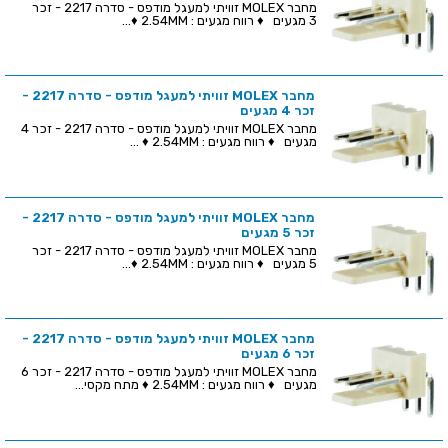
מחבר MOLEX זוויתי למעגל מודפס - סדרה 2217 - זכר
3 מגעים ♦ רווח מגעים : 2.54MM ♦...
מחבר MOLEX זוויתי למעגל מודפס - סדרה 2217 -
זכר 4 מגעים
מחבר MOLEX זוויתי למעגל מודפס - סדרה 2217 - זכר 4
מגעים ♦ רווח מגעים : 2.54MM ♦ ...
מחבר MOLEX זוויתי למעגל מודפס - סדרה 2217 -
זכר 5 מגעים
מחבר MOLEX זוויתי למעגל מודפס - סדרה 2217 - זכר
5 מגעים ♦ רווח מגעים : 2.54MM ♦...
מחבר MOLEX זוויתי למעגל מודפס - סדרה 2217 -
זכר 6 מגעים
מחבר MOLEX זוויתי למעגל מודפס - סדרה 2217 - זכר 6
מגעים ♦ רווח מגעים : 2.54MM ♦ מתח מקסי...