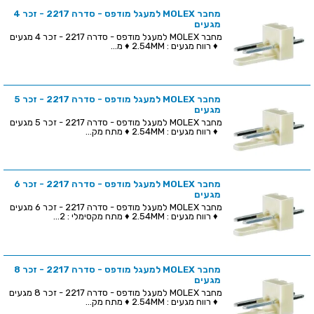
מחבר MOLEX למעגל מודפס - סדרה 2217 - זכר 4
מגעים
מחבר MOLEX למעגל מודפס - סדרה 2217 - זכר 4 מגעים
♦ רווח מגעים : 2.54MM ♦ מ...
מחבר MOLEX למעגל מודפס - סדרה 2217 - זכר 5
מגעים
מחבר MOLEX למעגל מודפס - סדרה 2217 - זכר 5 מגעים
♦ רווח מגעים : 2.54MM ♦ מתח מק...
מחבר MOLEX למעגל מודפס - סדרה 2217 - זכר 6
מגעים
מחבר MOLEX למעגל מודפס - סדרה 2217 - זכר 6 מגעים
♦ רווח מגעים : 2.54MM ♦ מתח מקסימלי : 2...
מחבר MOLEX למעגל מודפס - סדרה 2217 - זכר 8
מגעים
מחבר MOLEX למעגל מודפס - סדרה 2217 - זכר 8 מגעים
♦ רווח מגעים : 2.54MM ♦ מתח מק...