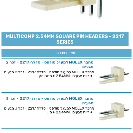
MULTICOMP 2.54MM SQUARE PIN HEADERS - 2217
SERIES
מוצרי סידרה
מחבר MOLEX למעגל מודפס - סדרה 2217 - זכר 2
מגעים
מחבר MOLEX למעגל מודפס - סדרה 2217 - זכר 2 מגעים
♦ רווח מגעים : 2.54MM ♦ מתח מק...
מחבר MOLEX למעגל מודפס - סדרה 2217 - זכר 3
מגעים
מחבר MOLEX למעגל מודפס - סדרה 2217 - זכר 3 מגעים
♦ רווח מגעים : 2.54MM ♦ מ...