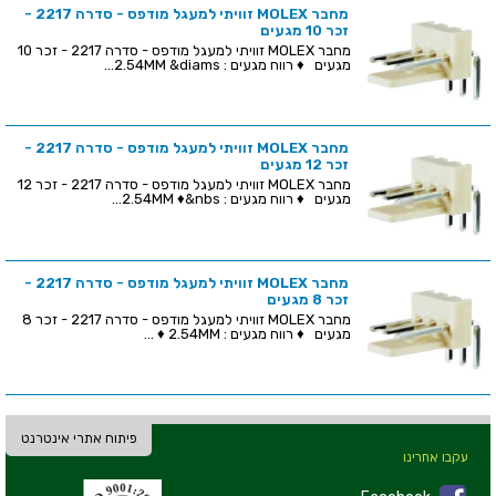
מחבר MOLEX זוויתי למעגל מודפס - סדרה 2217 -
זכר 10 מגעים
מחבר MOLEX זוויתי למעגל מודפס - סדרה 2217 - זכר 10
מגעים ♦ רווח מגעים : 2.54MM &diams...
מחבר MOLEX זוויתי למעגל מודפס - סדרה 2217 -
זכר 12 מגעים
מחבר MOLEX זוויתי למעגל מודפס - סדרה 2217 - זכר 12
מגעים ♦ רווח מגעים : 2.54MM ♦&nbs...
מחבר MOLEX זוויתי למעגל מודפס - סדרה 2217 -
זכר 8 מגעים
מחבר MOLEX זוויתי למעגל מודפס - סדרה 2217 - זכר 8
מגעים ♦ רווח מגעים : 2.54MM ♦ ...
פיתוח אתרי אינטרנט
עקבו אחרינו