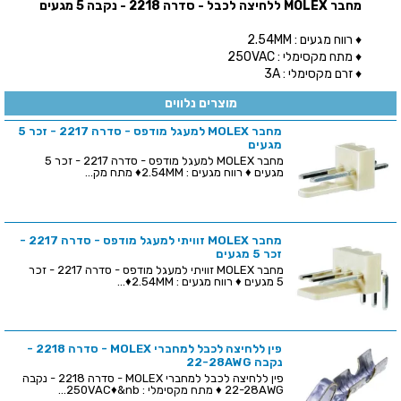
מחבר MOLEX ללחיצה לכבל - סדרה 2218 - נקבה 5 מגעים
♦ רווח מגעים : 2.54MM
♦ מתח מקסימלי : 250VAC
♦ זרם מקסימלי : 3A
מוצרים נלווים
מחבר MOLEX למעגל מודפס - סדרה 2217 - זכר 5
מגעים
מחבר MOLEX למעגל מודפס - סדרה 2217 - זכר 5
מגעים ♦ רווח מגעים : 2.54MM♦ מתח מק...
מחבר MOLEX זוויתי למעגל מודפס - סדרה 2217 -
זכר 5 מגעים
מחבר MOLEX זוויתי למעגל מודפס - סדרה 2217 - זכר
5 מגעים ♦ רווח מגעים : 2.54MM♦...
פין ללחיצה לכבל למחברי MOLEX - סדרה 2218 -
נקבה 22-28AWG
פין ללחיצה לכבל למחברי MOLEX - סדרה 2218 - נקבה
22-28AWG ♦ מתח מקסימלי : 250VAC♦&nb...