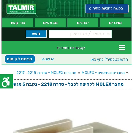
בקשה להצעת מחיר
0
מוצרים
יצרנים
מבצעים
צור קשר
קטגוריות מוצרים
הרשמה
כניסת לקוחות
חדש בטלמיר?
לחץ כאן
»
מחברים ומתאמים - MOLEX
»
מחברים MOLEX - סדרות 2218 , 2217
מחבר MOLEX ללחיצה לכבל - סדרה 2218 - נקבה 5 מגעים