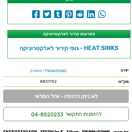
פתרונות קירור לאלקטרוניקה
גופי קירור לאלקטרוניקה - HEAT SINKS
יצרן:
/ פנסוניק
PANASONIC
מק"ט:
8837752
לא ניתן להזמין - אזל המלאי
להזמנות התקשר
04-8520233