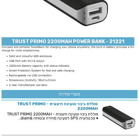
TRUST PRIMO 2200MAH POWER BANK - 21221
מוצרי סידרה
סוללת גיבוי וטעינה חיצונית - TRUST PRIMO
2200MAH
סוללת גיבוי וטעינה חיצונית - TRUST PRIMO 2200MAH
♦ טכנולוגית SPS לטעינה מהירה ובטוחה &diam...