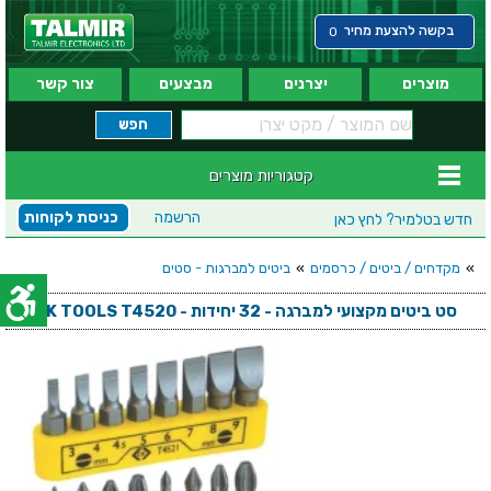
בקשה להצעת מחיר
0
מוצרים
יצרנים
מבצעים
צור קשר
קטגוריות מוצרים
הרשמה
כניסת לקוחות
חדש בטלמיר?
לחץ כאן
»
מקדחים / ביטים / כרסמים
»
ביטים למברגות - סטים
סט ביטים מקצועי למברגה - 32 יחידות - CK TOOLS T4520