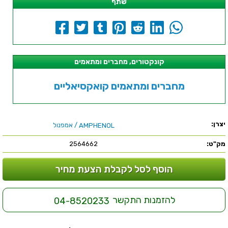
שתף
קונקטורים, מחברים ומתאמים
מחברים ומתאמים קואקסיאליים
יצרן:
/ אמפנול
AMPHENOL
מק"ט:
2564662
הוסף לסל לקבלת הצעת מחיר
להזמנות התקשר
04-8520233