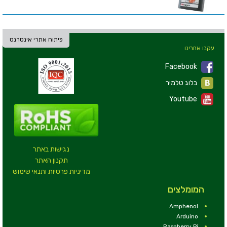
פיתוח אתרי אינטרנט
עקבו אחרינו
Facebook
בלוג טלמיר
Youtube
נגישות באתר
תקנון האתר
מדיניות פרטיות ותנאי שימוש
המומלצים
Amphenol
Arduino
Raspberry Pi