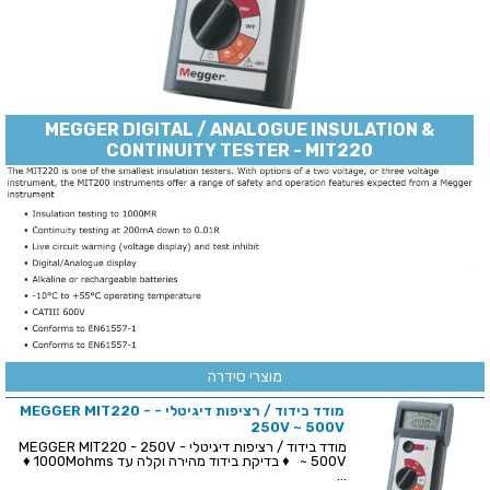
MEGGER DIGITAL / ANALOGUE INSULATION &
CONTINUITY TESTER - MIT220
מוצרי סידרה
מודד בידוד / רציפות דיגיטלי - MEGGER MIT220 -
250V ~ 500V
מודד בידוד / רציפות דיגיטלי - MEGGER MIT220 - 250V
~ 500V ♦ בדיקת בידוד מהירה וקלה עד 1000Mohms ♦
...