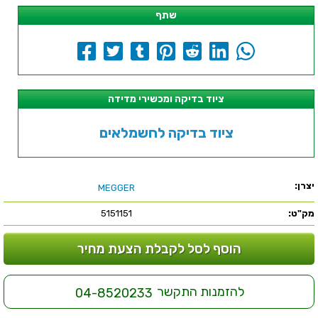
שתף
ציוד בדיקה ומכשירי מדידה
ציוד בדיקה לחשמלאים
יצרן:
MEGGER
מק"ט:
5151151
הוסף לסל לקבלת הצעת מחיר
להזמנות התקשר
04-8520233