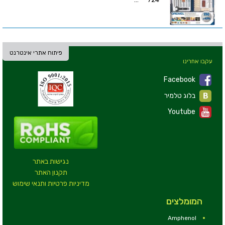
פיתוח אתרי אינטרנט
עקבו אחרינו
Facebook
בלוג טלמיר
Youtube
נגישות באתר
תקנון האתר
מדיניות פרטיות ותנאי שימוש
המומלצים
Amphenol