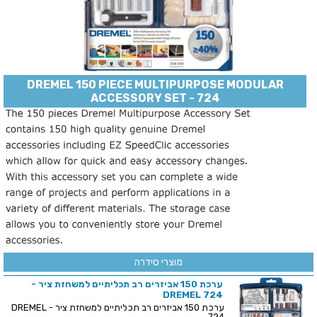
DREMEL 150 PIECE MULTIPURPOSE MODULAR
ACCESSORY SET - 724
מוצרי סידרה
ערכת 150 אביזרים רב תכליתיים למשחזת ציר -
DREMEL 724
ערכת 150 אביזרים רב תכליתיים למשחזת ציר - DREMEL
724 ...