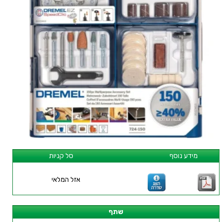
מידע נוסף
סל קניות
אזל המלאי
שתף