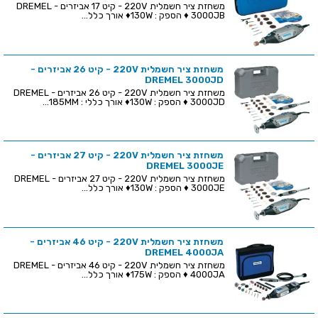
משחזת ציר חשמלית 220V - קיט 17 אביזרים - DREMEL
3000JB ♦ הספק : 130W♦ אורך כלל...
משחזת ציר חשמלית 220V - קיט 26 אביזרים -
DREMEL 3000JD
משחזת ציר חשמלית 220V - קיט 26 אביזרים - DREMEL
3000JD ♦ הספק : 130W♦ אורך כללי : 185MM...
משחזת ציר חשמלית 220V - קיט 27 אביזרים -
DREMEL 3000JE
משחזת ציר חשמלית 220V - קיט 27 אביזרים - DREMEL
3000JE ♦ הספק : 130W♦ אורך כלל...
משחזת ציר חשמלית 220V - קיט 46 אביזרים -
DREMEL 4000JA
משחזת ציר חשמלית 220V - קיט 46 אביזרים - DREMEL
4000JA ♦ הספק : 175W♦ אורך כלל...