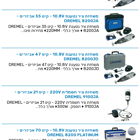
משחזת ציר נטענת 10.8V - קיט 35 אביזרים -
DREMEL 8200JA
משחזת ציר נטענת 10.8V - קיט 35 אביזרים - DREMEL
8200JA ♦ אורך כללי : 220MM♦ מהירות סיבו...
משחזת ציר נטענת 10.8V - קיט 47 אביזרים -
DREMEL 8200JD
משחזת ציר נטענת 10.8V - קיט 47 אביזרים - DREMEL
8200JD ♦ אורך כללי : 220MM♦ מה...
משחזת ציר חשמלית 220V - קיט 21 אביזרים -
DREMEL 9100JA
משחזת ציר חשמלית 220V - קיט 21 אביזרים - DREMEL
9100JA ♦ הספק : 300W♦ אורך כלל...
משחזת ציר נטענת 10.8V - קיט 70 אביזרים -
DREMEL 8200 PLATINUM