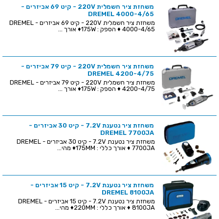
משחזת ציר חשמלית 220V - קיט 69 אביזרים -
DREMEL 4000-4/65
משחזת ציר חשמלית 220V - קיט 69 אביזרים - DREMEL
4000-4/65 ♦ הספק : 175W♦ אורך ...
משחזת ציר חשמלית 220V - קיט 79 אביזרים -
DREMEL 4200-4/75
משחזת ציר חשמלית 220V - קיט 79 אביזרים - DREMEL
4200-4/75 ♦ הספק : 175W♦ אורך ...
משחזת ציר נטענת 7.2V - קיט 30 אביזרים -
DREMEL 7700JA
משחזת ציר נטענת 7.2V - קיט 30 אביזרים - DREMEL
7700JA ♦ אורך כללי : 175MM♦ מהי...
משחזת ציר נטענת 7.2V - קיט 15 אביזרים -
DREMEL 8100JA
משחזת ציר נטענת 7.2V - קיט 15 אביזרים - DREMEL
8100JA ♦ אורך כללי : 220MM♦ מהי...