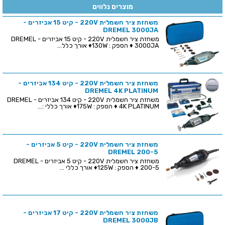
מוצרים נלווים
משחזת ציר חשמלית 220V - קיט 15 אביזרים -
DREMEL 3000JA
משחזת ציר חשמלית 220V - קיט 15 אביזרים - DREMEL
3000JA ♦ הספק : 130W♦ אורך כלל...
משחזת ציר חשמלית 220V - קיט 134 אביזרים -
DREMEL 4K PLATINUM
משחזת ציר חשמלית 220V - קיט 134 אביזרים - DREMEL
4K PLATINUM ♦ הספק : 175W♦ אורך כללי :...
משחזת ציר חשמלית 220V - קיט 5 אביזרים -
DREMEL 200-5
משחזת ציר חשמלית 220V - קיט 5 אביזרים - DREMEL
200-5 ♦ הספק : 125W♦ אורך כללי ...
משחזת ציר חשמלית 220V - קיט 17 אביזרים -
DREMEL 3000JB