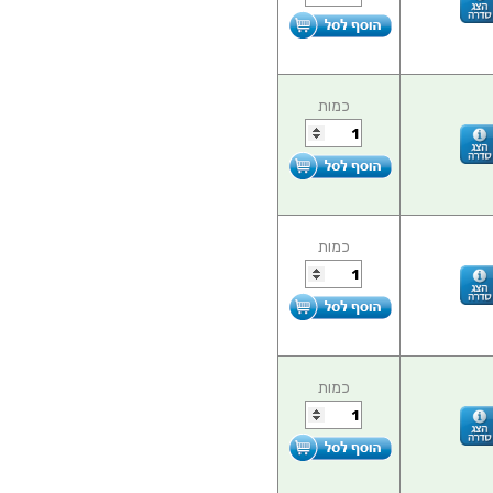
כמות
כמות
כמות