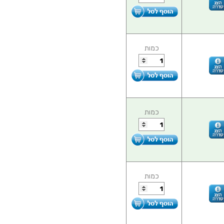
כמות
כמות
כמות