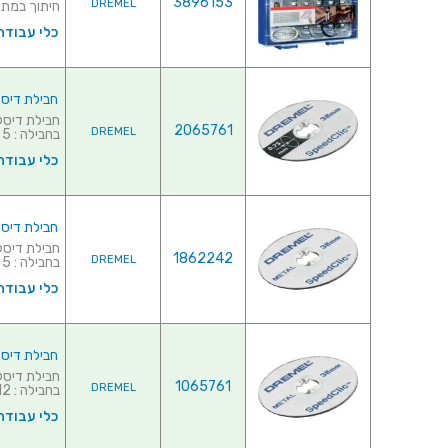
3896153
DREMEL
חיתוך במתכו
כלי עבודה
חבילת דיסקיות דקו
2065761
DREMEL
בחבילה : 5 יחידות ...
כלי עבודה
חבילת דיסקיות לחית
1862242
DREMEL
בחבילה : 5 יחידות ...
כלי עבודה
חבילת דיסקיות לחיתו
1065761
DREMEL
בחבילה : 12 יחידות ...
כלי עבודה