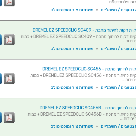
ת ופלסטיק&n...
 נטענים / חשמליים
»
משחזות ציר ומולטיטולס
ת לחיתוך מתכת - DREMEL EZ SPEEDCLIC SC409
חבילת דיסקיות דקות לחיתוך מתכת - DREMEL EZ SPEEDCLIC SC409 ♦ כמות
 נטענים / חשמליים
»
משחזות ציר ומולטיטולס
וך מתכת - DREMEL EZ SPEEDCLIC SC456
חבילת דיסקיות לחיתוך מתכת - DREMEL EZ SPEEDCLIC SC456 ♦ כמות
 נטענים / חשמליים
»
משחזות ציר ומולטיטולס
ך מתכת - DREMEL EZ SPEEDCLIC SC456B
חבילת דיסקיות לחיתוך מתכת - DREMEL EZ SPEEDCLIC SC456B ♦ כמות
 נטענים / חשמליים
»
משחזות ציר ומולטיטולס