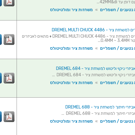
 עד 42MM&di...
 נטענים / חשמליים
»
משחזות ציר ומולטיטולס
ת ציר - DREMEL MULTI CHUCK 4486
תפסן אביזרים למשחזת ציר - DREMEL MULTI CHUCK 4486 ♦ מתאים לאביזרים
0.4...
 נטענים / חשמליים
»
משחזות ציר ומולטיטולס
 נטענים / חשמליים
»
משחזות ציר ומולטיטולס
 נטענים / חשמליים
»
משחזות ציר ומולטיטולס