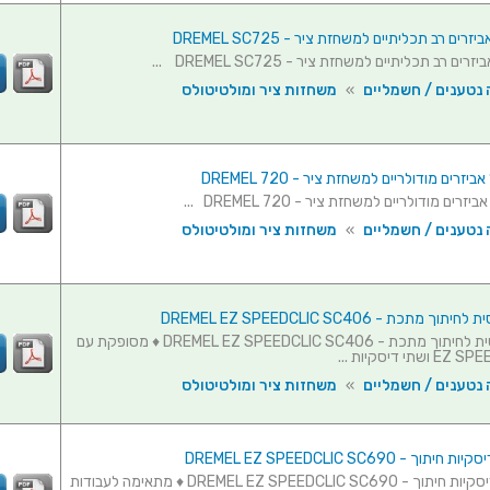
 נטענים / חשמליים
»
משחזות ציר ומולטיטולס
 נטענים / חשמליים
»
משחזות ציר ומולטיטולס
 מתכת - DREMEL EZ SPEEDCLIC SC406
ערכה בסיסית לחיתוך מתכת - DREMEL EZ SPEEDCLIC SC406 ♦ מסופקת עם
 נטענים / חשמליים
»
משחזות ציר ומולטיטולס
ערכת 10 דיסקיות חיתוך - DREMEL EZ SPEEDCLIC SC690 ♦ מתאימה לעבודות