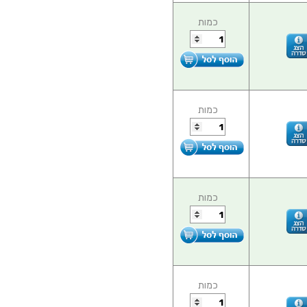
כמות
כמות
כמות
כמות