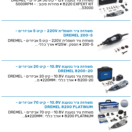
משחזת ציר נטענת 12V - קיט 38 אביזרים - DREMEL
8220 EXPERT KIT ♦ מהירות סיבוב : 5000RPM ~
33000...
משחזת ציר חשמלית 220V - קיט 5 אביזרים -
DREMEL 200-5
משחזת ציר חשמלית 220V - קיט 5 אביזרים - DREMEL
200-5 ♦ הספק : 125W♦ אורך כללי ...
משחזת ציר נטענת 10.8V - קיט 20 אביזרים -
DREMEL 8200-20
משחזת ציר נטענת 10.8V - קיט 20 אביזרים - DREMEL
8200-20 ♦ אורך כללי : 220MM♦ מ...
משחזת ציר נטענת 10.8V - קיט 70 אביזרים -
DREMEL 8200 PLATINUM
משחזת ציר נטענת 10.8V - קיט 70 אביזרים - DREMEL
8200 PLATINUM ♦ אורך כללי : 220MM♦&...