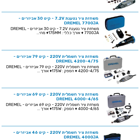
משחזת ציר נטענת 7.2V - קיט 30 אביזרים -
DREMEL 7700JA
משחזת ציר נטענת 7.2V - קיט 30 אביזרים - DREMEL
7700JA ♦ אורך כללי : 175MM♦ מהי...
משחזת ציר חשמלית 220V - קיט 79 אביזרים -
DREMEL 4200-4/75
משחזת ציר חשמלית 220V - קיט 79 אביזרים - DREMEL
4200-4/75 ♦ הספק : 175W♦ אורך ...
משחזת ציר חשמלית 220V - קיט 69 אביזרים -
DREMEL 4000-4/65
משחזת ציר חשמלית 220V - קיט 69 אביזרים - DREMEL
4000-4/65 ♦ הספק : 175W♦ אורך ...
משחזת ציר חשמלית 220V - קיט 46 אביזרים -
DREMEL 4000JA