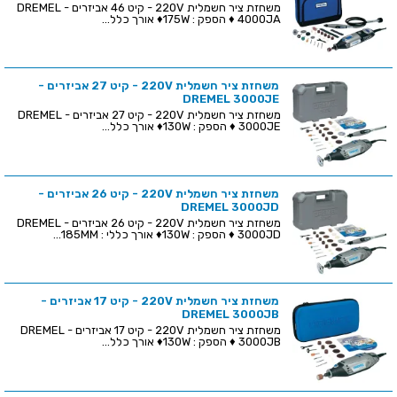
משחזת ציר חשמלית 220V - קיט 46 אביזרים - DREMEL
4000JA ♦ הספק : 175W♦ אורך כלל...
משחזת ציר חשמלית 220V - קיט 27 אביזרים -
DREMEL 3000JE
משחזת ציר חשמלית 220V - קיט 27 אביזרים - DREMEL
3000JE ♦ הספק : 130W♦ אורך כלל...
משחזת ציר חשמלית 220V - קיט 26 אביזרים -
DREMEL 3000JD
משחזת ציר חשמלית 220V - קיט 26 אביזרים - DREMEL
3000JD ♦ הספק : 130W♦ אורך כללי : 185MM...
משחזת ציר חשמלית 220V - קיט 17 אביזרים -
DREMEL 3000JB
משחזת ציר חשמלית 220V - קיט 17 אביזרים - DREMEL
3000JB ♦ הספק : 130W♦ אורך כלל...