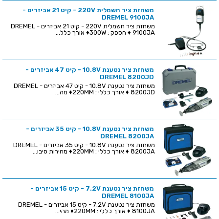
משחזת ציר חשמלית 220V - קיט 21 אביזרים -
DREMEL 9100JA
משחזת ציר חשמלית 220V - קיט 21 אביזרים - DREMEL
9100JA ♦ הספק : 300W♦ אורך כלל...
משחזת ציר נטענת 10.8V - קיט 47 אביזרים -
DREMEL 8200JD
משחזת ציר נטענת 10.8V - קיט 47 אביזרים - DREMEL
8200JD ♦ אורך כללי : 220MM♦ מה...
משחזת ציר נטענת 10.8V - קיט 35 אביזרים -
DREMEL 8200JA
משחזת ציר נטענת 10.8V - קיט 35 אביזרים - DREMEL
8200JA ♦ אורך כללי : 220MM♦ מהירות סיבו...
משחזת ציר נטענת 7.2V - קיט 15 אביזרים -
DREMEL 8100JA
משחזת ציר נטענת 7.2V - קיט 15 אביזרים - DREMEL
8100JA ♦ אורך כללי : 220MM♦ מהי...