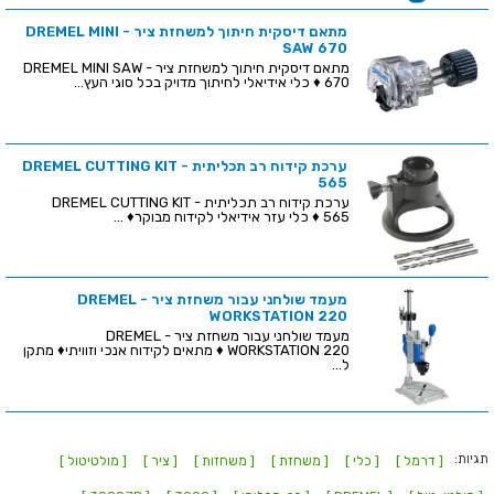
מתאם דיסקית חיתוך למשחזת ציר - DREMEL MINI
SAW 670
מתאם דיסקית חיתוך למשחזת ציר - DREMEL MINI SAW
670 ♦ כלי אידיאלי לחיתוך מדויק בכל סוגי העץ...
ערכת קידוח רב תכליתית - DREMEL CUTTING KIT
565
ערכת קידוח רב תכליתית - DREMEL CUTTING KIT
565 ♦ כלי עזר אידיאלי לקידוח מבוקר♦ ...
מעמד שולחני עבור משחזת ציר - DREMEL
WORKSTATION 220
מעמד שולחני עבור משחזת ציר - DREMEL
WORKSTATION 220 ♦ מתאים לקידוח אנכי וזוויתי♦ מתקן
ל...
תגיות:
[ דרמל ]
[ כלי ]
[ משחזת ]
[ משחזות ]
[ ציר ]
[ מולטיטול ]