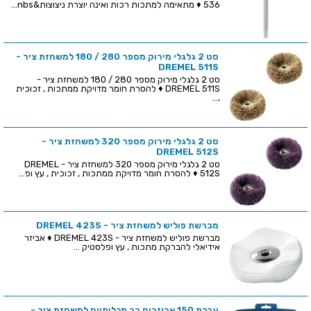
536 ♦ מתאימה למתכות רכות ואינה יוצרת ניצוצות&nbs...
סט 2 גלגלי מירוק מספר 280 / 180 למשחזת ציר -
DREMEL 511S
סט 2 גלגלי מירוק מספר 280 / 180 למשחזת ציר -
DREMEL 511S ♦ להסרת חומר מדויקת ממתכות , זכוכית
,...
סט 2 גלגלי מירוק מספר 320 למשחזת ציר -
DREMEL 512S
סט 2 גלגלי מירוק מספר 320 למשחזת ציר - DREMEL
512S ♦ להסרת חומר מדויקת ממתכות , זכוכית , עץ ופ...
מברשת פוליש למשחזת ציר - DREMEL 423S
מברשת פוליש למשחזת ציר - DREMEL 423S ♦ אביזר
אידיאלי להברקת מתכות , עץ ופלסטיק ...
ערכת 150 אביזרים רב תכליתיים למשחזת ציר -