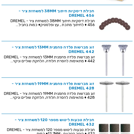
חבילת דיסקיות חיתוך 38MM למשחזת ציר -
DREMEL 456
חבילת דיסקיות חיתוך 38MM למשחזת ציר - DREMEL
456 ♦ לחיתוך מתכת , עץ ופלסטיק♦ כמות בחביל...
זוג מברשות פלדה פחמנית 13MM למשחזת ציר -
DREMEL 442
זוג מברשות פלדה פחמנית 13MM למשחזת ציר - DREMEL
442 ♦ מתאימות להסרת חלודה, הלחקת שוליים וניקוי...
זוג מברשות פלדה פחמנית 19MM למשחזת ציר -
DREMEL 428
זוג מברשות פלדה פחמנית 19MM למשחזת ציר - DREMEL
428 ♦ מתאימות להסרת חלודה, הלחקת שוליים וניקוי...
חבילת טבעות ליטוש מספר 120 למשחזת ציר -
DREMEL 432
חבילת טבעות ליטוש מספר 120 למשחזת ציר - DREMEL
432 ♦ קוטר הטבעת : 12.7MM♦ כמות...