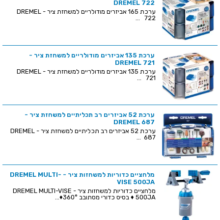
DREMEL 722
ערכת 165 אביזרים מודולריים למשחזת ציר - DREMEL
722 ...
ערכת 135 אביזרים מודולריים למשחזת ציר -
DREMEL 721
ערכת 135 אביזרים מודולריים למשחזת ציר - DREMEL
721 ...
ערכת 52 אביזרים רב תכליתיים למשחזת ציר -
DREMEL 687
ערכת 52 אביזרים רב תכליתיים למשחזת ציר - DREMEL
687 ...
מלחציים כדוריות למשחזות ציר - DREMEL MULTI-
VISE 500JA
מלחציים כדוריות למשחזות ציר - DREMEL MULTI-VISE
500JA ♦ בסיס כדורי מסתובב 360°♦...