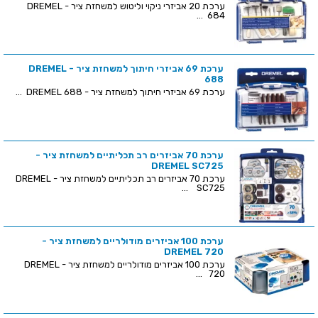
ערכת 20 אביזרי ניקוי וליטוש למשחזת ציר - DREMEL
684 ...
ערכת 69 אביזרי חיתוך למשחזת ציר - DREMEL
688
ערכת 69 אביזרי חיתוך למשחזת ציר - DREMEL 688 ...
ערכת 70 אביזרים רב תכליתיים למשחזת ציר -
DREMEL SC725
ערכת 70 אביזרים רב תכליתיים למשחזת ציר - DREMEL
SC725 ...
ערכת 100 אביזרים מודולריים למשחזת ציר -
DREMEL 720
ערכת 100 אביזרים מודולריים למשחזת ציר - DREMEL
720 ...