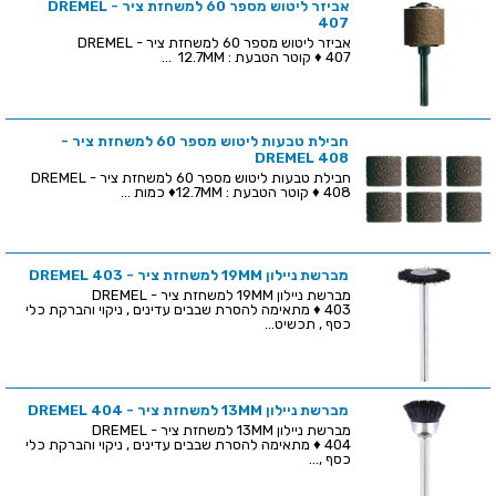
אביזר ליטוש מספר 60 למשחזת ציר - DREMEL
407
אביזר ליטוש מספר 60 למשחזת ציר - DREMEL
407 ♦ קוטר הטבעת : 12.7MM ...
חבילת טבעות ליטוש מספר 60 למשחזת ציר -
DREMEL 408
חבילת טבעות ליטוש מספר 60 למשחזת ציר - DREMEL
408 ♦ קוטר הטבעת : 12.7MM♦ כמות ...
מברשת ניילון 19MM למשחזת ציר - DREMEL 403
מברשת ניילון 19MM למשחזת ציר - DREMEL
403 ♦ מתאימה להסרת שבבים עדינים , ניקוי והברקת כלי
כסף , תכשיט...
מברשת ניילון 13MM למשחזת ציר - DREMEL 404
מברשת ניילון 13MM למשחזת ציר - DREMEL
404 ♦ מתאימה להסרת שבבים עדינים , ניקוי והברקת כלי
כסף ,...