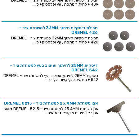
חבילת דיסקיות חיתוך 24MM למשחזת ציר - DREMEL
409 ♦ לחיתוך מתכת , עץ ופלסטיק♦ כ...
חבילת דיסקיות חיתוך 32MM למשחזת ציר -
DREMEL 426
חבילת דיסקיות חיתוך 32MM למשחזת ציר - DREMEL
426 ♦ לחיתוך מתכת , עץ ופלסטיק♦ כ...
דיסקית 25MM לחיתוך ועיצוב בעץ למשחזת ציר -
DREMEL 542
דיסקית 25MM לחיתוך ועיצוב בעץ למשחזת ציר - DREMEL
542 ♦ מתאים לעץ קשה ועץ רך ...
אבן משחזת 25.4MM למשחזת ציר - DREMEL 8215
אבן משחזת 25.4MM למשחזת ציר - DREMEL 8215 ♦ סוג
אבן : אלומיניום אוקסייד♦ מתאימ...