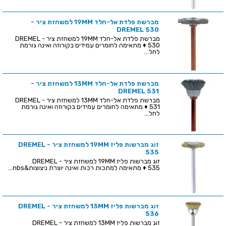
מברשת פלדת אל-חלד 19MM למשחזת ציר -
DREMEL 530
מברשת פלדת אל-חלד 19MM למשחזת ציר - DREMEL
530 ♦ מתאימה לחומרים עמידים בקורוזה ואינה גורמת
לחל...
מברשת פלדת אל-חלד 13MM למשחזת ציר -
DREMEL 531
מברשת פלדת אל-חלד 13MM למשחזת ציר - DREMEL
531 ♦ מתאימה לחומרים עמידים בקורוזה ואינה גורמת
לחל...
זוג מברשות פליז 19MM למשחזת ציר - DREMEL
535
זוג מברשות פליז 19MM למשחזת ציר - DREMEL
535 ♦ מתאימה למתכות רכות ואינה יוצרת ניצוצות&nbs...
זוג מברשות פליז 13MM למשחזת ציר - DREMEL
536
זוג מברשות פליז 13MM למשחזת ציר - DREMEL