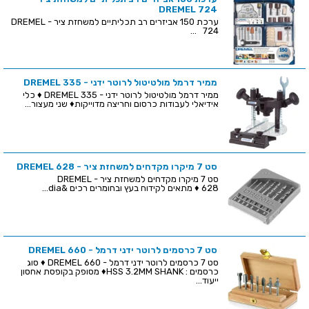
DREMEL 724
ערכת 150 אביזרים רב תכליתיים למשחזת ציר - DREMEL
724 ...
ממיר דרמל מולטיטול לרוטר ידני - DREMEL 335
ממיר דרמל מולטיטול לרוטר ידני - DREMEL 335 ♦ כלי
אידיאלי לעבודות כרסום וחריצה מדוייקות♦ שני מעצור...
סט 7 מיקרו מקדחים למשחזת ציר - DREMEL 628
סט 7 מיקרו מקדחים למשחזת ציר - DREMEL
628 ♦ מתאים לקידוח בעץ ובחומרים רכים &dia...
סט 7 כרסמים לרוטר ידני דרמל - DREMEL 660
סט 7 כרסמים לרוטר ידני דרמל - DREMEL 660 ♦ סוג
כרסמים : HSS 3.2MM SHANK♦ מסופק בקופסת אחסון
ייעוד...