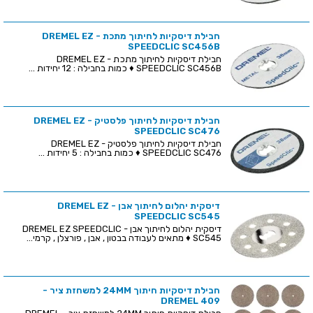
חבילת דיסקיות לחיתוך מתכת - DREMEL EZ
SPEEDCLIC SC456B
חבילת דיסקיות לחיתוך מתכת - DREMEL EZ
SPEEDCLIC SC456B ♦ כמות בחבילה : 12 יחידות ...
חבילת דיסקיות לחיתוך פלסטיק - DREMEL EZ
SPEEDCLIC SC476
חבילת דיסקיות לחיתוך פלסטיק - DREMEL EZ
SPEEDCLIC SC476 ♦ כמות בחבילה : 5 יחידות ...
דיסקית יהלום לחיתוך אבן - DREMEL EZ
SPEEDCLIC SC545
דיסקית יהלום לחיתוך אבן - DREMEL EZ SPEEDCLIC
SC545 ♦ מתאים לעבודה בבטון , אבן , פורצלן , קרמי...
חבילת דיסקיות חיתוך 24MM למשחזת ציר -
DREMEL 409