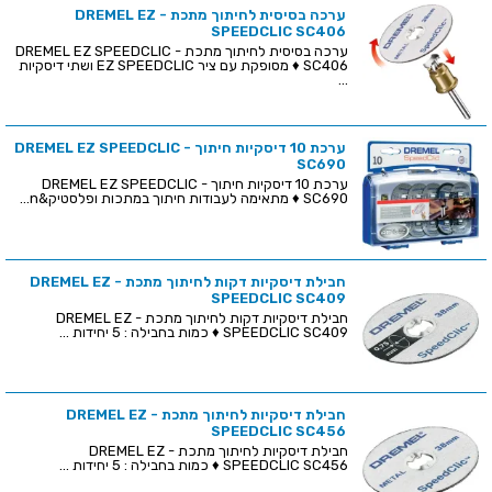
ערכה בסיסית לחיתוך מתכת - DREMEL EZ
SPEEDCLIC SC406
ערכה בסיסית לחיתוך מתכת - DREMEL EZ SPEEDCLIC
SC406 ♦ מסופקת עם ציר EZ SPEEDCLIC ושתי דיסקיות
...
ערכת 10 דיסקיות חיתוך - DREMEL EZ SPEEDCLIC
SC690
ערכת 10 דיסקיות חיתוך - DREMEL EZ SPEEDCLIC
SC690 ♦ מתאימה לעבודות חיתוך במתכות ופלסטיק&n...
חבילת דיסקיות דקות לחיתוך מתכת - DREMEL EZ
SPEEDCLIC SC409
חבילת דיסקיות דקות לחיתוך מתכת - DREMEL EZ
SPEEDCLIC SC409 ♦ כמות בחבילה : 5 יחידות ...
חבילת דיסקיות לחיתוך מתכת - DREMEL EZ
SPEEDCLIC SC456
חבילת דיסקיות לחיתוך מתכת - DREMEL EZ
SPEEDCLIC SC456 ♦ כמות בחבילה : 5 יחידות ...