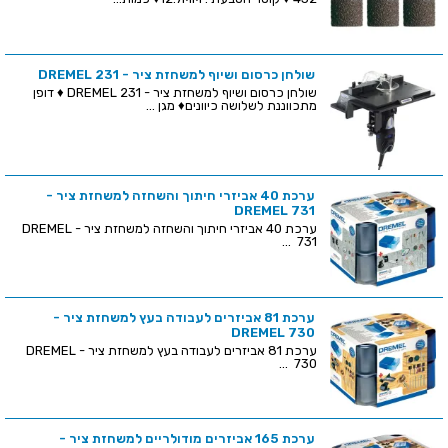
שולחן כרסום ושיוף למשחזת ציר - DREMEL 231
שולחן כרסום ושיוף למשחזת ציר - DREMEL 231 ♦ דופן
מתכווננת לשלושה כיוונים♦ מגן ...
ערכת 40 אביזרי חיתוך והשחזה למשחזת ציר -
DREMEL 731
ערכת 40 אביזרי חיתוך והשחזה למשחזת ציר - DREMEL
731 ...
ערכת 81 אביזרים לעבודה בעץ למשחזת ציר -
DREMEL 730
ערכת 81 אביזרים לעבודה בעץ למשחזת ציר - DREMEL
730 ...
ערכת 165 אביזרים מודולריים למשחזת ציר -