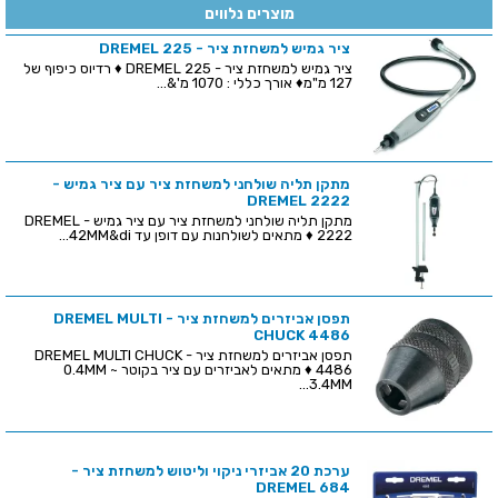
מוצרים נלווים
ציר גמיש למשחזת ציר - DREMEL 225
ציר גמיש למשחזת ציר - DREMEL 225 ♦ רדיוס כיפוף של
127 מ"מ♦ אורך כללי : 1070 מ'&...
מתקן תליה שולחני למשחזת ציר עם ציר גמיש -
DREMEL 2222
מתקן תליה שולחני למשחזת ציר עם ציר גמיש - DREMEL
2222 ♦ מתאים לשולחנות עם דופן עד 42MM&di...
תפסן אביזרים למשחזת ציר - DREMEL MULTI
CHUCK 4486
תפסן אביזרים למשחזת ציר - DREMEL MULTI CHUCK
4486 ♦ מתאים לאביזרים עם ציר בקוטר 0.4MM ~
3.4MM...
ערכת 20 אביזרי ניקוי וליטוש למשחזת ציר -
DREMEL 684