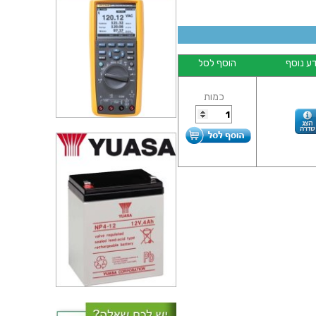
ע נוסף
הוסף לסל
כמות