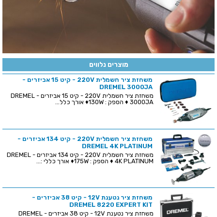
מוצרים נלווים
משחזת ציר חשמלית 220V - קיט 15 אביזרים -
DREMEL 3000JA
משחזת ציר חשמלית 220V - קיט 15 אביזרים - DREMEL
3000JA ♦ הספק : 130W♦ אורך כלל...
משחזת ציר חשמלית 220V - קיט 134 אביזרים -
DREMEL 4K PLATINUM
משחזת ציר חשמלית 220V - קיט 134 אביזרים - DREMEL
4K PLATINUM ♦ הספק : 175W♦ אורך כללי :...
משחזת ציר נטענת 12V - קיט 38 אביזרים -
DREMEL 8220 EXPERT KIT
משחזת ציר נטענת 12V - קיט 38 אביזרים - DREMEL