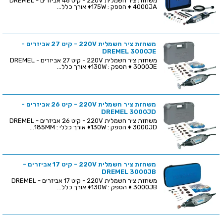
משחזת ציר חשמלית 220V - קיט 46 אביזרים - DREMEL
4000JA ♦ הספק : 175W♦ אורך כלל...
משחזת ציר חשמלית 220V - קיט 27 אביזרים -
DREMEL 3000JE
משחזת ציר חשמלית 220V - קיט 27 אביזרים - DREMEL
3000JE ♦ הספק : 130W♦ אורך כלל...
משחזת ציר חשמלית 220V - קיט 26 אביזרים -
DREMEL 3000JD
משחזת ציר חשמלית 220V - קיט 26 אביזרים - DREMEL
3000JD ♦ הספק : 130W♦ אורך כללי : 185MM...
משחזת ציר חשמלית 220V - קיט 17 אביזרים -
DREMEL 3000JB
משחזת ציר חשמלית 220V - קיט 17 אביזרים - DREMEL
3000JB ♦ הספק : 130W♦ אורך כלל...