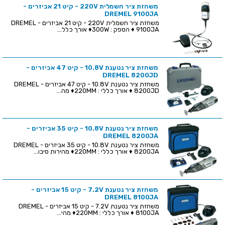
משחזת ציר חשמלית 220V - קיט 21 אביזרים -
DREMEL 9100JA
משחזת ציר חשמלית 220V - קיט 21 אביזרים - DREMEL
9100JA ♦ הספק : 300W♦ אורך כלל...
משחזת ציר נטענת 10.8V - קיט 47 אביזרים -
DREMEL 8200JD
משחזת ציר נטענת 10.8V - קיט 47 אביזרים - DREMEL
8200JD ♦ אורך כללי : 220MM♦ מה...
משחזת ציר נטענת 10.8V - קיט 35 אביזרים -
DREMEL 8200JA
משחזת ציר נטענת 10.8V - קיט 35 אביזרים - DREMEL
8200JA ♦ אורך כללי : 220MM♦ מהירות סיבו...
משחזת ציר נטענת 7.2V - קיט 15 אביזרים -
DREMEL 8100JA
משחזת ציר נטענת 7.2V - קיט 15 אביזרים - DREMEL
8100JA ♦ אורך כללי : 220MM♦ מהי...