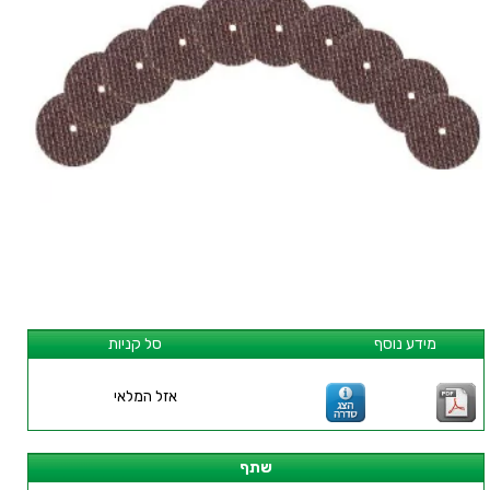
מידע נוסף
סל קניות
אזל המלאי
שתף