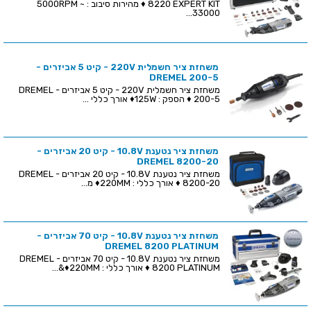
8220 EXPERT KIT ♦ מהירות סיבוב : 5000RPM ~
33000...
משחזת ציר חשמלית 220V - קיט 5 אביזרים -
DREMEL 200-5
משחזת ציר חשמלית 220V - קיט 5 אביזרים - DREMEL
200-5 ♦ הספק : 125W♦ אורך כללי ...
משחזת ציר נטענת 10.8V - קיט 20 אביזרים -
DREMEL 8200-20
משחזת ציר נטענת 10.8V - קיט 20 אביזרים - DREMEL
8200-20 ♦ אורך כללי : 220MM♦ מ...
משחזת ציר נטענת 10.8V - קיט 70 אביזרים -
DREMEL 8200 PLATINUM
משחזת ציר נטענת 10.8V - קיט 70 אביזרים - DREMEL
8200 PLATINUM ♦ אורך כללי : 220MM♦&...