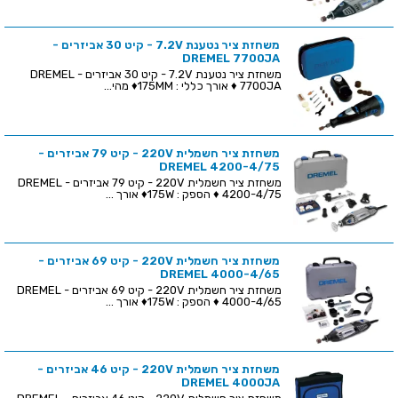
משחזת ציר נטענת 7.2V - קיט 30 אביזרים -
DREMEL 7700JA
משחזת ציר נטענת 7.2V - קיט 30 אביזרים - DREMEL
7700JA ♦ אורך כללי : 175MM♦ מהי...
משחזת ציר חשמלית 220V - קיט 79 אביזרים -
DREMEL 4200-4/75
משחזת ציר חשמלית 220V - קיט 79 אביזרים - DREMEL
4200-4/75 ♦ הספק : 175W♦ אורך ...
משחזת ציר חשמלית 220V - קיט 69 אביזרים -
DREMEL 4000-4/65
משחזת ציר חשמלית 220V - קיט 69 אביזרים - DREMEL
4000-4/65 ♦ הספק : 175W♦ אורך ...
משחזת ציר חשמלית 220V - קיט 46 אביזרים -
DREMEL 4000JA