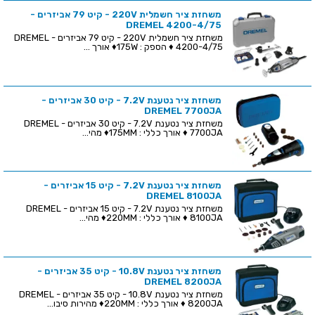
משחזת ציר חשמלית 220V - קיט 79 אביזרים -
DREMEL 4200-4/75
משחזת ציר חשמלית 220V - קיט 79 אביזרים - DREMEL
4200-4/75 ♦ הספק : 175W♦ אורך ...
משחזת ציר נטענת 7.2V - קיט 30 אביזרים -
DREMEL 7700JA
משחזת ציר נטענת 7.2V - קיט 30 אביזרים - DREMEL
7700JA ♦ אורך כללי : 175MM♦ מהי...
משחזת ציר נטענת 7.2V - קיט 15 אביזרים -
DREMEL 8100JA
משחזת ציר נטענת 7.2V - קיט 15 אביזרים - DREMEL
8100JA ♦ אורך כללי : 220MM♦ מהי...
משחזת ציר נטענת 10.8V - קיט 35 אביזרים -
DREMEL 8200JA
משחזת ציר נטענת 10.8V - קיט 35 אביזרים - DREMEL
8200JA ♦ אורך כללי : 220MM♦ מהירות סיבו...