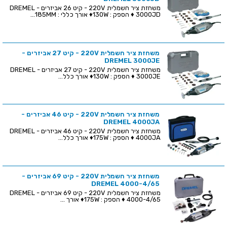
משחזת ציר חשמלית 220V - קיט 26 אביזרים - DREMEL
3000JD ♦ הספק : 130W♦ אורך כללי : 185MM...
משחזת ציר חשמלית 220V - קיט 27 אביזרים -
DREMEL 3000JE
משחזת ציר חשמלית 220V - קיט 27 אביזרים - DREMEL
3000JE ♦ הספק : 130W♦ אורך כלל...
משחזת ציר חשמלית 220V - קיט 46 אביזרים -
DREMEL 4000JA
משחזת ציר חשמלית 220V - קיט 46 אביזרים - DREMEL
4000JA ♦ הספק : 175W♦ אורך כלל...
משחזת ציר חשמלית 220V - קיט 69 אביזרים -
DREMEL 4000-4/65
משחזת ציר חשמלית 220V - קיט 69 אביזרים - DREMEL
4000-4/65 ♦ הספק : 175W♦ אורך ...