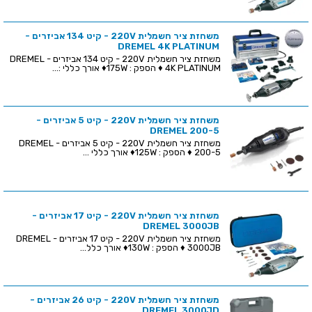
משחזת ציר חשמלית 220V - קיט 134 אביזרים -
DREMEL 4K PLATINUM
משחזת ציר חשמלית 220V - קיט 134 אביזרים - DREMEL
4K PLATINUM ♦ הספק : 175W♦ אורך כללי :...
משחזת ציר חשמלית 220V - קיט 5 אביזרים -
DREMEL 200-5
משחזת ציר חשמלית 220V - קיט 5 אביזרים - DREMEL
200-5 ♦ הספק : 125W♦ אורך כללי ...
משחזת ציר חשמלית 220V - קיט 17 אביזרים -
DREMEL 3000JB
משחזת ציר חשמלית 220V - קיט 17 אביזרים - DREMEL
3000JB ♦ הספק : 130W♦ אורך כלל...
משחזת ציר חשמלית 220V - קיט 26 אביזרים -
DREMEL 3000JD