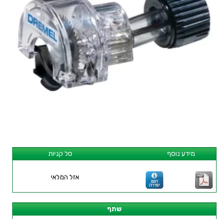
מידע נוסף
סל קניות
אזל המלאי
שתף