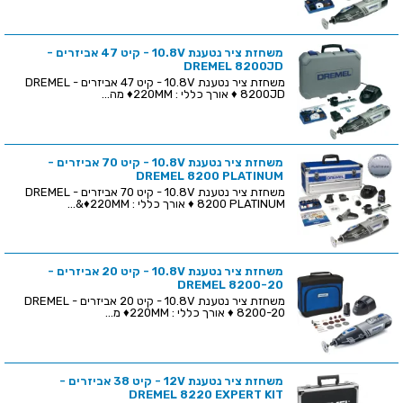
משחזת ציר נטענת 10.8V - קיט 47 אביזרים -
DREMEL 8200JD
משחזת ציר נטענת 10.8V - קיט 47 אביזרים - DREMEL
8200JD ♦ אורך כללי : 220MM♦ מה...
משחזת ציר נטענת 10.8V - קיט 70 אביזרים -
DREMEL 8200 PLATINUM
משחזת ציר נטענת 10.8V - קיט 70 אביזרים - DREMEL
8200 PLATINUM ♦ אורך כללי : 220MM♦&...
משחזת ציר נטענת 10.8V - קיט 20 אביזרים -
DREMEL 8200-20
משחזת ציר נטענת 10.8V - קיט 20 אביזרים - DREMEL
8200-20 ♦ אורך כללי : 220MM♦ מ...
משחזת ציר נטענת 12V - קיט 38 אביזרים -
DREMEL 8220 EXPERT KIT