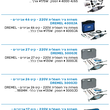
4000-4/65 ♦ הספק : 175W♦ אורך ...
משחזת ציר חשמלית 220V - קיט 46 אביזרים -
DREMEL 4000JA
משחזת ציר חשמלית 220V - קיט 46 אביזרים - DREMEL
4000JA ♦ הספק : 175W♦ אורך כלל...
משחזת ציר חשמלית 220V - קיט 27 אביזרים -
DREMEL 3000JE
משחזת ציר חשמלית 220V - קיט 27 אביזרים - DREMEL
3000JE ♦ הספק : 130W♦ אורך כלל...
משחזת ציר חשמלית 220V - קיט 26 אביזרים -
DREMEL 3000JD
משחזת ציר חשמלית 220V - קיט 26 אביזרים - DREMEL
3000JD ♦ הספק : 130W♦ אורך כללי : 185MM...
משחזת ציר חשמלית 220V - קיט 17 אביזרים -