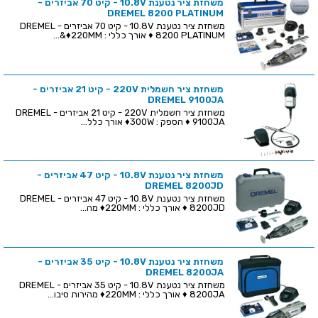
משחזת ציר נטענת 10.8V - קיט 70 אביזרים -
DREMEL 8200 PLATINUM
משחזת ציר נטענת 10.8V - קיט 70 אביזרים - DREMEL
8200 PLATINUM ♦ אורך כללי : 220MM♦&...
משחזת ציר חשמלית 220V - קיט 21 אביזרים -
DREMEL 9100JA
משחזת ציר חשמלית 220V - קיט 21 אביזרים - DREMEL
9100JA ♦ הספק : 300W♦ אורך כלל...
משחזת ציר נטענת 10.8V - קיט 47 אביזרים -
DREMEL 8200JD
משחזת ציר נטענת 10.8V - קיט 47 אביזרים - DREMEL
8200JD ♦ אורך כללי : 220MM♦ מה...
משחזת ציר נטענת 10.8V - קיט 35 אביזרים -
DREMEL 8200JA
משחזת ציר נטענת 10.8V - קיט 35 אביזרים - DREMEL
8200JA ♦ אורך כללי : 220MM♦ מהירות סיבו...