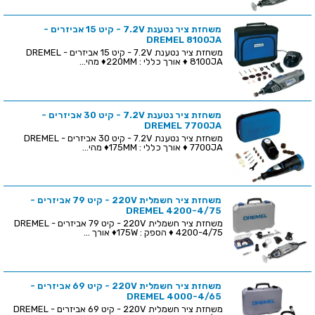
משחזת ציר נטענת 7.2V - קיט 15 אביזרים -
DREMEL 8100JA
משחזת ציר נטענת 7.2V - קיט 15 אביזרים - DREMEL
8100JA ♦ אורך כללי : 220MM♦ מהי...
משחזת ציר נטענת 7.2V - קיט 30 אביזרים -
DREMEL 7700JA
משחזת ציר נטענת 7.2V - קיט 30 אביזרים - DREMEL
7700JA ♦ אורך כללי : 175MM♦ מהי...
משחזת ציר חשמלית 220V - קיט 79 אביזרים -
DREMEL 4200-4/75
משחזת ציר חשמלית 220V - קיט 79 אביזרים - DREMEL
4200-4/75 ♦ הספק : 175W♦ אורך ...
משחזת ציר חשמלית 220V - קיט 69 אביזרים -
DREMEL 4000-4/65
משחזת ציר חשמלית 220V - קיט 69 אביזרים - DREMEL