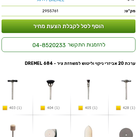
מק"ט:
2955761
הוסף לסל לקבלת הצעת מחיר
להזמנות התקשר
04-8520233
ערכת 20 אביזרי ניקוי וליטוש למשחזת ציר - DREMEL 684