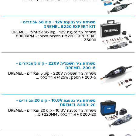
משחזת ציר נטענת 12V - קיט 38 אביזרים -
DREMEL 8220 EXPERT KIT
משחזת ציר נטענת 12V - קיט 38 אביזרים - DREMEL
8220 EXPERT KIT ♦ מהירות סיבוב : 5000RPM ~
33000...
משחזת ציר חשמלית 220V - קיט 5 אביזרים -
DREMEL 200-5
משחזת ציר חשמלית 220V - קיט 5 אביזרים - DREMEL
200-5 ♦ הספק : 125W♦ אורך כללי ...
משחזת ציר נטענת 10.8V - קיט 20 אביזרים -
DREMEL 8200-20
משחזת ציר נטענת 10.8V - קיט 20 אביזרים - DREMEL
8200-20 ♦ אורך כללי : 220MM♦ מ...