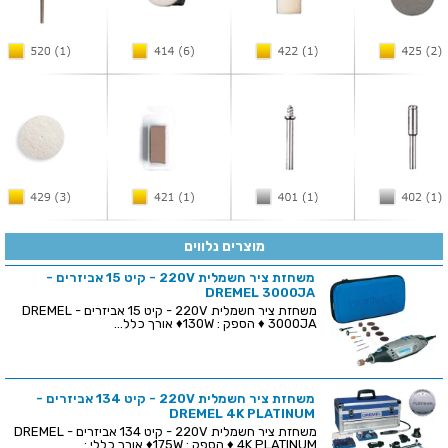
מוצרים נלווים
משחזת ציר חשמלית 220V - קיט 15 אביזרים -
DREMEL 3000JA
משחזת ציר חשמלית 220V - קיט 15 אביזרים - DREMEL
3000JA ♦ הספק : 130W♦ אורך כלל...
משחזת ציר חשמלית 220V - קיט 134 אביזרים -
DREMEL 4K PLATINUM
משחזת ציר חשמלית 220V - קיט 134 אביזרים - DREMEL
4K PLATINUM ♦ הספק : 175W♦ אורך כללי :...