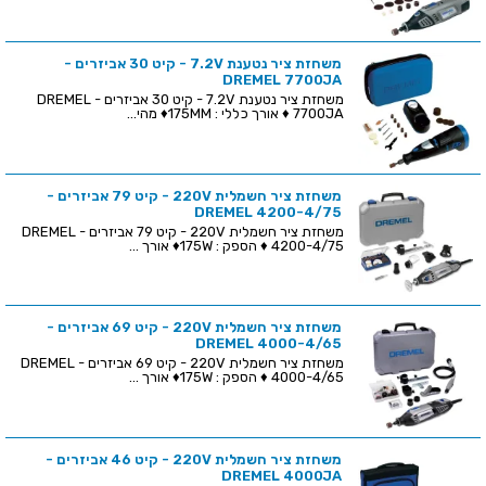
משחזת ציר נטענת 7.2V - קיט 30 אביזרים -
DREMEL 7700JA
משחזת ציר נטענת 7.2V - קיט 30 אביזרים - DREMEL
7700JA ♦ אורך כללי : 175MM♦ מהי...
משחזת ציר חשמלית 220V - קיט 79 אביזרים -
DREMEL 4200-4/75
משחזת ציר חשמלית 220V - קיט 79 אביזרים - DREMEL
4200-4/75 ♦ הספק : 175W♦ אורך ...
משחזת ציר חשמלית 220V - קיט 69 אביזרים -
DREMEL 4000-4/65
משחזת ציר חשמלית 220V - קיט 69 אביזרים - DREMEL
4000-4/65 ♦ הספק : 175W♦ אורך ...
משחזת ציר חשמלית 220V - קיט 46 אביזרים -
DREMEL 4000JA