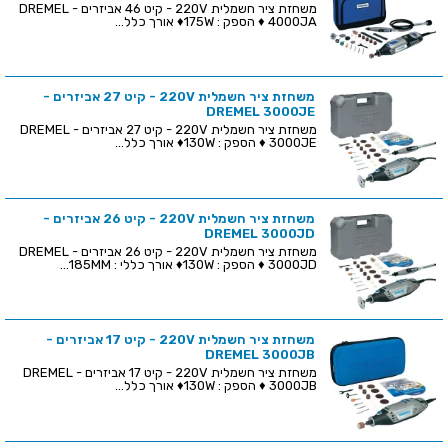
משחזת ציר חשמלית 220V - קיט 46 אביזרים - DREMEL
4000JA ♦ הספק : 175W♦ אורך כלל...
משחזת ציר חשמלית 220V - קיט 27 אביזרים -
DREMEL 3000JE
משחזת ציר חשמלית 220V - קיט 27 אביזרים - DREMEL
3000JE ♦ הספק : 130W♦ אורך כלל...
משחזת ציר חשמלית 220V - קיט 26 אביזרים -
DREMEL 3000JD
משחזת ציר חשמלית 220V - קיט 26 אביזרים - DREMEL
3000JD ♦ הספק : 130W♦ אורך כללי : 185MM...
משחזת ציר חשמלית 220V - קיט 17 אביזרים -
DREMEL 3000JB
משחזת ציר חשמלית 220V - קיט 17 אביזרים - DREMEL
3000JB ♦ הספק : 130W♦ אורך כלל...