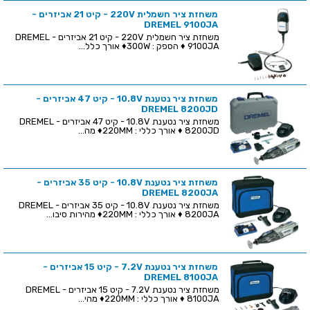
משחזת ציר חשמלית 220V - קיט 21 אביזרים -
DREMEL 9100JA
משחזת ציר חשמלית 220V - קיט 21 אביזרים - DREMEL
9100JA ♦ הספק : 300W♦ אורך כלל...
משחזת ציר נטענת 10.8V - קיט 47 אביזרים -
DREMEL 8200JD
משחזת ציר נטענת 10.8V - קיט 47 אביזרים - DREMEL
8200JD ♦ אורך כללי : 220MM♦ מה...
משחזת ציר נטענת 10.8V - קיט 35 אביזרים -
DREMEL 8200JA
משחזת ציר נטענת 10.8V - קיט 35 אביזרים - DREMEL
8200JA ♦ אורך כללי : 220MM♦ מהירות סיבו...
משחזת ציר נטענת 7.2V - קיט 15 אביזרים -
DREMEL 8100JA
משחזת ציר נטענת 7.2V - קיט 15 אביזרים - DREMEL
8100JA ♦ אורך כללי : 220MM♦ מהי...