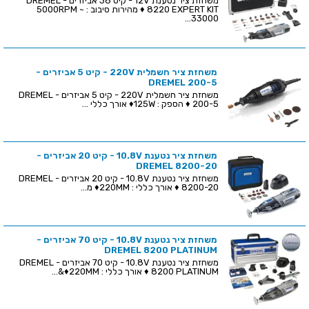
משחזת ציר נטענת 12V - קיט 38 אביזרים - DREMEL
8220 EXPERT KIT ♦ מהירות סיבוב : 5000RPM ~
33000...
משחזת ציר חשמלית 220V - קיט 5 אביזרים -
DREMEL 200-5
משחזת ציר חשמלית 220V - קיט 5 אביזרים - DREMEL
200-5 ♦ הספק : 125W♦ אורך כללי ...
משחזת ציר נטענת 10.8V - קיט 20 אביזרים -
DREMEL 8200-20
משחזת ציר נטענת 10.8V - קיט 20 אביזרים - DREMEL
8200-20 ♦ אורך כללי : 220MM♦ מ...
משחזת ציר נטענת 10.8V - קיט 70 אביזרים -
DREMEL 8200 PLATINUM
משחזת ציר נטענת 10.8V - קיט 70 אביזרים - DREMEL
8200 PLATINUM ♦ אורך כללי : 220MM♦&...