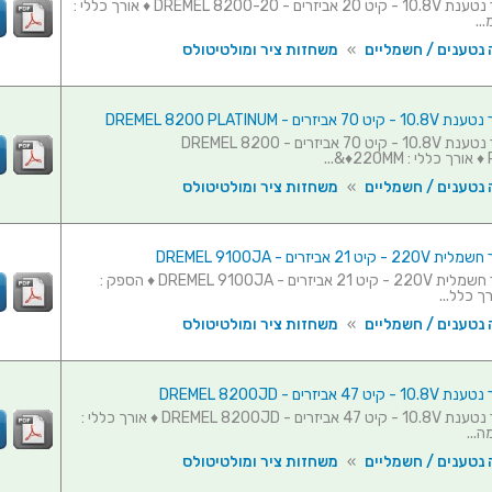
משחזת ציר נטענת 10.8V - קיט 20 אביזרים - DREMEL 8200-20 ♦ אורך כללי :
 נטענים / חשמליים
»
משחזות ציר ומולטיטולס
זרים - DREMEL 8200 PLATINUM
משחזת ציר נטענת 10.8V - קיט 70 אביזרים - DREMEL 8200
..
 נטענים / חשמליים
»
משחזות ציר ומולטיטולס
21 אביזרים - DREMEL 9100JA
משחזת ציר חשמלית 220V - קיט 21 אביזרים - DREMEL 9100JA ♦ הספק :
 נטענים / חשמליים
»
משחזות ציר ומולטיטולס
 אביזרים - DREMEL 8200JD
משחזת ציר נטענת 10.8V - קיט 47 אביזרים - DREMEL 8200JD ♦ אורך כללי :
 נטענים / חשמליים
»
משחזות ציר ומולטיטולס