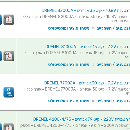
 אביזרים - DREMEL 8200JA
משחזת ציר נטענת 10.8V - קיט 35 אביזרים - DREMEL 8200JA ♦ אורך כללי :
 נטענים / חשמליים
»
משחזות ציר ומולטיטולס
 אביזרים - DREMEL 8100JA
משחזת ציר נטענת 7.2V - קיט 15 אביזרים - DREMEL 8100JA ♦ אורך כללי :
 נטענים / חשמליים
»
משחזות ציר ומולטיטולס
 אביזרים - DREMEL 7700JA
משחזת ציר נטענת 7.2V - קיט 30 אביזרים - DREMEL 7700JA ♦ אורך כללי :
 נטענים / חשמליים
»
משחזות ציר ומולטיטולס
7 אביזרים - DREMEL 4200-4/75
משחזת ציר חשמלית 220V - קיט 79 אביזרים - DREMEL 4200-4/75 ♦ הספק :