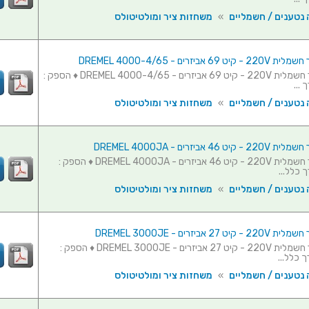
 נטענים / חשמליים
»
משחזות ציר ומולטיטולס
6 אביזרים - DREMEL 4000-4/65
משחזת ציר חשמלית 220V - קיט 69 אביזרים - DREMEL 4000-4/65 ♦ הספק :
 נטענים / חשמליים
»
משחזות ציר ומולטיטולס
46 אביזרים - DREMEL 4000JA
משחזת ציר חשמלית 220V - קיט 46 אביזרים - DREMEL 4000JA ♦ הספק :
 נטענים / חשמליים
»
משחזות ציר ומולטיטולס
27 אביזרים - DREMEL 3000JE
משחזת ציר חשמלית 220V - קיט 27 אביזרים - DREMEL 3000JE ♦ הספק :
 נטענים / חשמליים
»
משחזות ציר ומולטיטולס