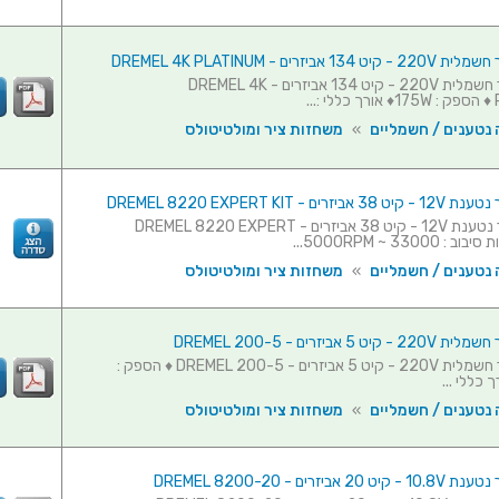
 אביזרים - DREMEL 4K PLATINUM
משחזת ציר חשמלית 220V - קיט 134 אביזרים - DREMEL 4K
..
 נטענים / חשמליים
»
משחזות ציר ומולטיטולס
ים - DREMEL 8220 EXPERT KIT
משחזת ציר נטענת 12V - קיט 38 אביזרים - DREMEL 8220 EXPERT
 נטענים / חשמליים
»
משחזות ציר ומולטיטולס
 5 אביזרים - DREMEL 200-5
משחזת ציר חשמלית 220V - קיט 5 אביזרים - DREMEL 200-5 ♦ הספק :
 נטענים / חשמליים
»
משחזות ציר ומולטיטולס
אביזרים - DREMEL 8200-20