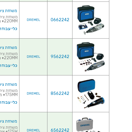
משחזת ציר נטענת 10.8V - קיט 35
0662242
DREMEL
220MM♦ מהירות סיבו...
כלי עבודה
משחזת ציר נטענת 7.2V - קיט 15
9562242
DREMEL
220MM♦ מהי...
כלי עבודה
משחזת ציר נטענת 7.2V - קיט 30
8562242
DREMEL
175MM♦ מהי...
כלי עבודה
משחזת ציר חשמלית 220V - קיט 9
6562242
DREMEL
175W♦ אורך ...