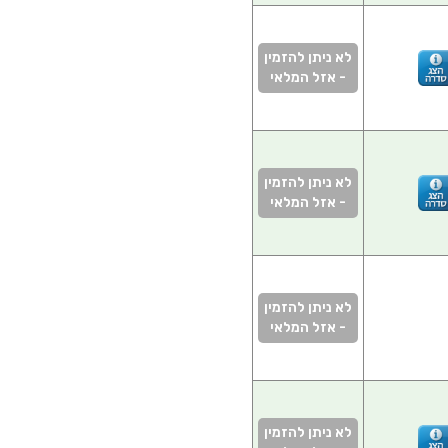
לא ניתן להזמין
- אזל המלאי
לא ניתן להזמין
- אזל המלאי
לא ניתן להזמין
- אזל המלאי
לא ניתן להזמין