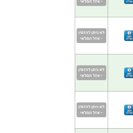
- אזל המלאי
לא ניתן להזמין
- אזל המלאי
לא ניתן להזמין
- אזל המלאי
לא ניתן להזמין
- אזל המלאי