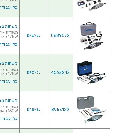
כלי עבודה
משחזת ציר חשמלית 220V - קיט 9
0889672
DREMEL
175W♦ אורך ...
כלי עבודה
משחזת ציר חשמלית 220V - קיט 
4562242
DREMEL
175W♦ אורך כלל...
כלי עבודה
משחזת ציר חשמלית 220V - קיט 
8953122
DREMEL
130W♦ אורך כלל...
כלי עבודה