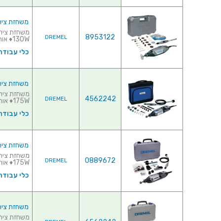
משחזת ציר חשמלית 220V - קיט 
8953122
DREMEL
130W♦ אורך כלל...
כלי עבודה
משחזת ציר חשמלית 220V - קיט 
4562242
DREMEL
175W♦ אורך כלל...
כלי עבודה
משחזת ציר חשמלית 220V - קיט 9
0889672
DREMEL
175W♦ אורך ...
כלי עבודה
משחזת ציר חשמלית 220V - קיט 9