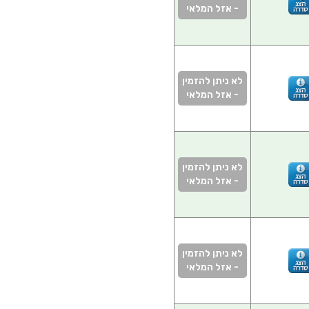
- אזל המלאי
לא ניתן להזמין
- אזל המלאי
לא ניתן להזמין
- אזל המלאי
לא ניתן להזמין
- אזל המלאי