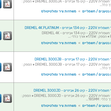
משחזת ציר חשמלית 220V - קיט 15 אביזרים - DREMEL 3000JA ♦ הספק :
 נטענים / חשמליים
»
משחזות ציר ומולטיטולס
 אביזרים - DREMEL 4K PLATINUM
משחזת ציר חשמלית 220V - קיט 134 אביזרים - DREMEL 4K
..
 נטענים / חשמליים
»
משחזות ציר ומולטיטולס
17 אביזרים - DREMEL 3000JB
משחזת ציר חשמלית 220V - קיט 17 אביזרים - DREMEL 3000JB ♦ הספק :
 נטענים / חשמליים
»
משחזות ציר ומולטיטולס
26 אביזרים - DREMEL 3000JD
משחזת ציר חשמלית 220V - קיט 26 אביזרים - DREMEL 3000JD ♦ הספק :
 נטענים / חשמליים
»
משחזות ציר ומולטיטולס