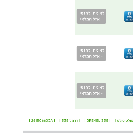
לא ניתן להזמין
- אזל המלאי
לא ניתן להזמין
- אזל המלאי
לא ניתן להזמין
- אזל המלאי
מולטיטולס ]
[ DREMEL 335 ]
[ דרמל 335 ]
[ 26150660JA ]