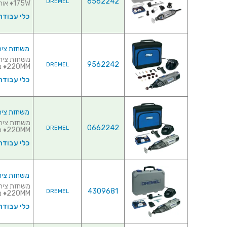
6562242
DREMEL
175W♦ אורך ...
כלי עבודה
משחזת ציר נטענת 7.2V - קיט 15
9562242
DREMEL
220MM♦ מהי...
כלי עבודה
משחזת ציר נטענת 10.8V - קיט 35
0662242
DREMEL
220MM♦ מהירות סיבו...
כלי עבודה
משחזת ציר נטענת 10.8V - קיט 47
4309681
DREMEL
220MM♦ מה...
כלי עבודה