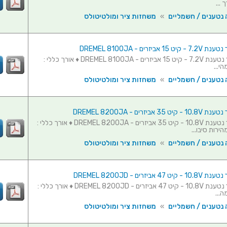
 נטענים / חשמליים
»
משחזות ציר ומולטיטולס
 אביזרים - DREMEL 8100JA
משחזת ציר נטענת 7.2V - קיט 15 אביזרים - DREMEL 8100JA ♦ אורך כללי :
 נטענים / חשמליים
»
משחזות ציר ומולטיטולס
 אביזרים - DREMEL 8200JA
משחזת ציר נטענת 10.8V - קיט 35 אביזרים - DREMEL 8200JA ♦ אורך כללי :
 נטענים / חשמליים
»
משחזות ציר ומולטיטולס
 אביזרים - DREMEL 8200JD
משחזת ציר נטענת 10.8V - קיט 47 אביזרים - DREMEL 8200JD ♦ אורך כללי :
 נטענים / חשמליים
»
משחזות ציר ומולטיטולס