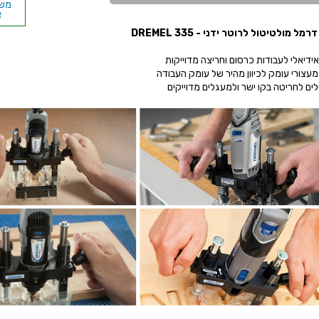
א
מל מולטיטול לרוטר ידני - DREMEL 335
אידיאלי לעבודות כרסום וחריצה מדוייקות
מעצורי עומק לכיוון מהיר של עומק העבודה
לים לחריטה בקו ישר ולמעגלים מדוייקים