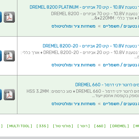
זרים - DREMEL 8200 PLATINUM
משחזת ציר נטענת 10.8V - קיט 70 אביזרים - DREMEL 8200
..
 נטענים / חשמליים
»
משחזות ציר ומולטיטולס
אביזרים - DREMEL 8200-20
משחזת ציר נטענת 10.8V - קיט 20 אביזרים - DREMEL 8200-20 ♦ אורך כללי :
 נטענים / חשמליים
»
משחזות ציר ומולטיטולס
סט 7 כרסמים לרוטר ידני דרמל - DREMEL 660 ♦ סוג כרסמים : HSS 3.2MM
 נטענים / חשמליים
»
משחזות ציר ומולטיטולס
[ DREMEL ]
[ 660 ]
[ רוטר ]
[ מולטי טול ]
[ 335 ]
[ MULTI TOOL ]
[ 