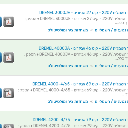
27 אביזרים - DREMEL 3000JE
משחזת ציר חשמלית 220V - קיט 27 אביזרים - DREMEL 3000JE ♦ הספק :
 נטענים / חשמליים
»
משחזות ציר ומולטיטולס
46 אביזרים - DREMEL 4000JA
משחזת ציר חשמלית 220V - קיט 46 אביזרים - DREMEL 4000JA ♦ הספק :
 נטענים / חשמליים
»
משחזות ציר ומולטיטולס
6 אביזרים - DREMEL 4000-4/65
משחזת ציר חשמלית 220V - קיט 69 אביזרים - DREMEL 4000-4/65 ♦ הספק :
 נטענים / חשמליים
»
משחזות ציר ומולטיטולס
7 אביזרים - DREMEL 4200-4/75
משחזת ציר חשמלית 220V - קיט 79 אביזרים - DREMEL 4200-4/75 ♦ הספק :